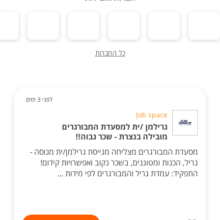
כל החברות
לפני 3 ימים
Job space
גרילמן /ית למסעדת המבורגרים
מובילה בנצרת - שכר גבוה!!
מסעדת המבורגרים מצליחה מגייסת גרילמן/ית מנוסה -
גריל, הכנות ומטוגנים, בשכר נקוב ואפשרויות קידום!
התפקיד: עמדת גריל והמבורגרים לפי מידות ...