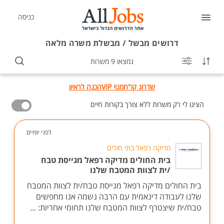
כניסה
דרושים
מבשל / מבשלת משרה מלאה
נמצאו 9 משרות
שדרוג קו"ח
מנוי VIP
הכנה לראיון
הציגו לי רק משרות ללא צורך בקורות חיים
לפני יומיים
מדיקה רפאל בתי חולים
בית החולים מדיקה רפאל מגייסת טבח
/ית לצוות המטבח שלנו
בית החולים מדיקה רפאל מגייסת טבח/ית לצוות המטבח
שלנו לעבודה דינאמית עם הרבה נשמה אנו מחפשים
טבח/ית שיצטרף לצוות המטבח שלנו תחומי אחריות: ...