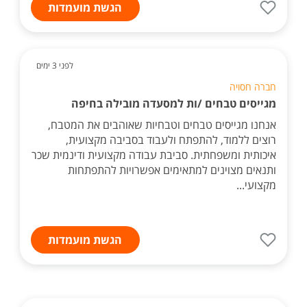
הגשת מועמדות
לפני 3 ימים
חברה חסויה
מגייסים טבחים /ות למסעדה מובילה בחיפה
אנחנו מגייסים טבחים וטבחיות שאוהבים את המטבח,
רוצים ללמוד, להתפתח ולעבוד בסביבה מקצועית,
איכותית ומשפחתית. סביבת עבודה מקצועית ודינמית שכר
ותנאים מצוינים למתאימים אפשרויות להתפתחות
מקצועי...
הגשת מועמדות