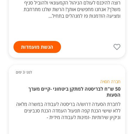
רוצה להיכנס לעולם הניהול הקמעונאי ולהוביל סניף
משלך? אנחנו מחפשים אותך! הרשת שלנו מתרחבת
ומציעה הזדמנות פז למנהלים בתחיל...
הגשת מועמדות
לפני 3 ימים
חברה חסויה
50 ש"ח לבריסטה למתקן ביטחוני -קיים מערך
הסעות
לחברת הסעדה דרוש/ה בריסטה לעבודה במשרה מלאה
ללא שישי הכנת קפה תפעול העמדה הכנת סנביצים
וניקיון שירותיות -זמינות לעבודה מידית -