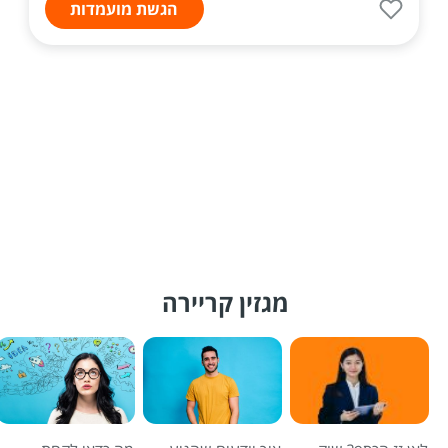
הגשת מועמדות
מגזין קריירה