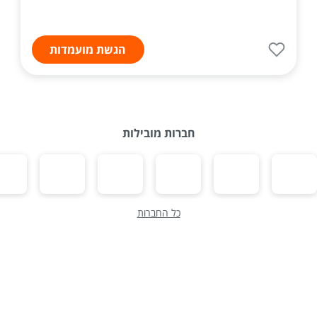
הגשת מועמדות
חברות מובילות
כל החברות