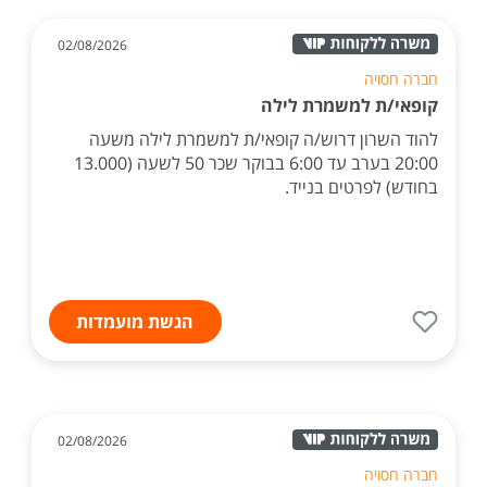
02/08/2026
חברה חסויה
קופאי/ת למשמרת לילה
להוד השרון דרוש/ה קופאי/ת למשמרת לילה משעה
20:00 בערב עד 6:00 בבוקר שכר 50 לשעה (13.000
בחודש) לפרטים בנייד.
הגשת מועמדות
02/08/2026
חברה חסויה