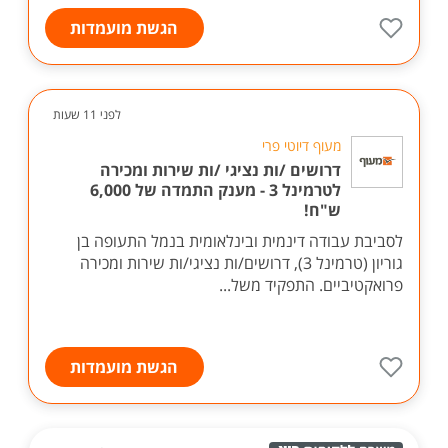
הגשת מועמדות
לפני 11 שעות
מעוף דיוטי פרי
דרושים /ות נציגי /ות שירות ומכירה
לטרמינל 3 - מענק התמדה של 6,000
ש"ח!
לסביבת עבודה דינמית ובינלאומית בנמל התעופה בן
גוריון (טרמינל 3), דרושים/ות נציגי/ות שירות ומכירה
פרואקטיביים. התפקיד משל...
הגשת מועמדות