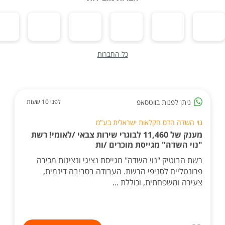
כל החברות
ניתן לפנות בווטסאפ
לפני 10 שעות
נוי השדה הדס חקלאות ישראלית בע"מ
מענק של 11,460 לבוגרי שירות צבאי /לאומי! רשת
"נוי השדה" מגייסת מוכרים /ות
רשת הבוטיק "נוי השדה" מגייסת נציגי ונציגות מכירה
פרונטליים לסניפי הרשת. העבודה בסביבה דינמית,
צעירה ומשפחתית, וכוללת ...