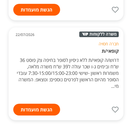
הגשת מועמדות
22/07/2026
חברה חסויה
קופאי/ת
דרוש/ה קופאי/ת ללא ניסיון לסופר בחיפה צק פוסט 36
ש"ח ובימים ג-ו שכר עולה ל39 ש"ח משרה מלאה,
משמרות ראשון -שישי 7:30-15:00/15:00-23:00 עובדי
הסופר מהיום הראשון לפרטים נוספים: וטצאפ. המשרה
מי...
הגשת מועמדות