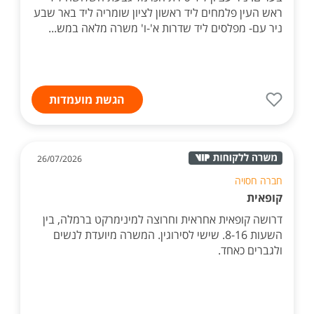
ראש העין פלמחים ליד ראשון לציון שומריה ליד באר שבע
ניר עם- מפלסים ליד שדרות א'-ו' משרה מלאה במש...
הגשת מועמדות
26/07/2026
חברה חסויה
קופאית
דרושה קופאית אחראית וחרוצה למינימרקט ברמלה, בין
השעות 8-16. שישי לסירוגין. המשרה מיועדת לנשים
ולגברים כאחד.