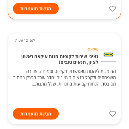
הגשת מועמדות
לפני 12 שעות
איקאה
נציגי שירות לקופות חנות איקאה ראשון
לציון, תנאים טובים!
הזדמנות ליהנות מאפשרויות קידום וצמיחה, אווירה
משפחתית ולקבל תנאים מצויינים: חדר אוכל מפנק במחיר
מסובסד, הנחות קבועות בחנויות, שלל מתנות...
הגשת מועמדות