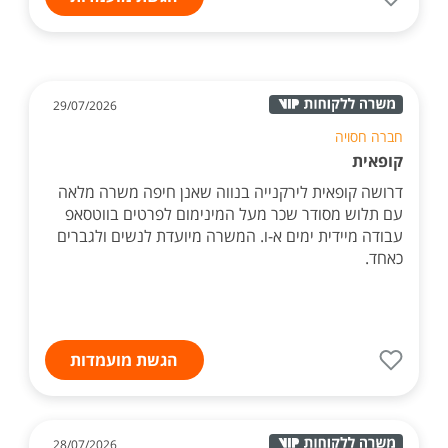
29/07/2026
חברה חסויה
קופאית
דרושה קופאית לירקנייה בנווה שאנן חיפה משרה מלאה
עם תלוש מסודר שכר מעל המינימום לפרטים בווטסאפ
עבודה מיידית ימים א-ו. המשרה מיועדת לנשים ולגברים
כאחד.
הגשת מועמדות
28/07/2026