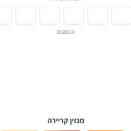
כל החברות
מגזין קריירה