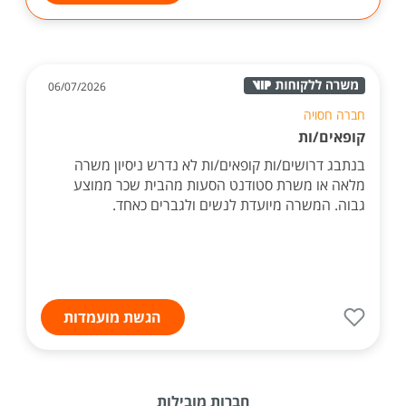
06/07/2026
חברה חסויה
קופאים/ות
בנתבג דרושים/ות קופאים/ות לא נדרש ניסיון משרה
מלאה או משרת סטודנט הסעות מהבית שכר ממוצע
גבוה. המשרה מיועדת לנשים ולגברים כאחד.
הגשת מועמדות
חברות מובילות