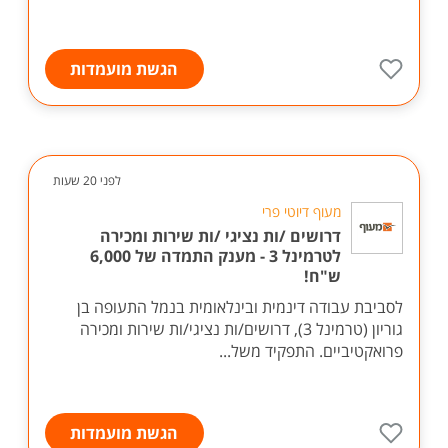
הגשת מועמדות
לפני 20 שעות
מעוף דיוטי פרי
דרושים /ות נציגי /ות שירות ומכירה
לטרמינל 3 - מענק התמדה של 6,000
ש"ח!
לסביבת עבודה דינמית ובינלאומית בנמל התעופה בן
גוריון (טרמינל 3), דרושים/ות נציגי/ות שירות ומכירה
פרואקטיביים. התפקיד משל...
הגשת מועמדות