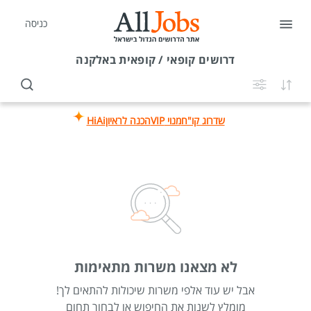
כניסה
דרושים
קופאי / קופאית באלקנה
שדרוג קו"ח
מנוי VIP
הכנה לראיון
HiAi
לא מצאנו משרות מתאימות
אבל יש עוד אלפי משרות שיכולות להתאים לך!
מומלץ לשנות את החיפוש או לבחור תחום