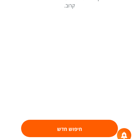
קרוב.
חיפוש חדש