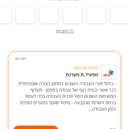
כל החברות
לפני יום
קבוצת שטראוס
מפעיל.ת מערכת
- ניהול תורי העבודה השונים במחסן בצורה אופטימלית
דבר אשר יבטיח רצף של עבודה במחסן - תעדוף
המשימות השונות למול תכנית העבודה בכדי לעמוד
ברמת השרות שנקבעה - טיפול שוטף בפערים הצפים
בזמן העבודה...