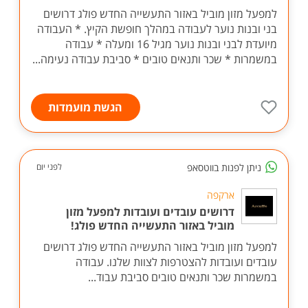
למפעל מזון מוביל באזור התעשייה החדש פולג דרושים
בני ובנות נוער לעבודה במהלך חופשת הקיץ. * העבודה
מיועדת לבני ובנות נוער מגיל 16 ומעלה * עבודה
במשמרות * שכר ותנאים טובים * סביבת עבודה נעימה...
הגשת מועמדות
ניתן לפנות בווטסאפ
לפני יום
ארקפה
דרושים עובדים ועובדות למפעל מזון
מוביל באזור התעשייה החדש פולג!
למפעל מזון מוביל באזור התעשייה החדש פולג דרושים
עובדים ועובדות להצטרפות לצוות שלנו. עבודה
במשמרות שכר ותנאים טובים סביבת עבוד...