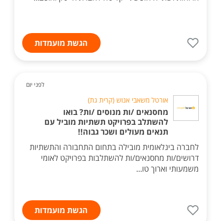
הגשת מועמדות
לפני יום
אורטל משאבי אנוש (קרית גת)
מחסנאים /ות מנוסים /ות? בואו
להשתלב בפרויקט תשתיות מוביל עם
תנאים מעולים ושכר גבוה!!
לחברה בינלאומית מובילה בתחום התחבורה והתשתיות
דרושים/ות מחסנאים/ות להשתלבות בפרויקט לאומי
משמעותי וארוך טו...
הגשת מועמדות