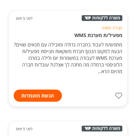
לפני 5 ימים
חברה חסויה
מפעיל/ת מערכת WMS
מחפש/ת לעבוד בחברה גדולה ומובילה עם תנאים שווים?
הגעת למקום הנכון! חברת משקאות מגייסת מפעיל/ת
מערכת WMS לעבודה במשמרות יום ולילה במרכז
הלוגיסטי ברמלה מה מחכה לך אצלנו? עובד/ת חברה
מהיום הרא...
הגשת מועמדות
לפני 5 ימים