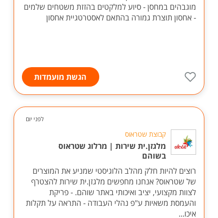
מוגבהים במחסן - סיוע למלקטים בהזזת משטחים שלמים
- אחסון תוצרת גמורה בהתאם לאסטרטגיית אחסון
הגשת מועמדות
לפני יום
קבוצת שטראוס
מלגזן.ית שירות | מרלוג שטראוס
בשוהם
רוצים להיות חלק מהלב הלוגיסטי שמניע את המוצרים
של שטראוס? אנחנו מחפשים מלגזן.ית שירות להצטרף
לצוות מקצועי, יציב ואיכותי באתר שוהם. - פריקת
והעמסת משאיות ע"פ נהלי העבודה - התראה על תקלות
איכו...