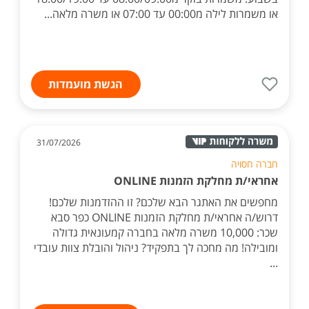
או משמרות לילה מ00:00 עד 07:00 או משרה מלאה...
הגשת מועמדות
31/07/2026
חברה חסויה
אחראי/ת מחלקת הזמנות ONLINE
מחפשים את האתגר הבא שלכם? זו ההזדמנות שלכם!
דרוש/ה אחראי/ת מחלקת הזמנות ONLINE כפר סבא
שכר: 10,000 משרה מלאה בחברה קמעונאית גדולה
ומובילה! מה מחכה לך בתפקיד? ניהול והובלת צוות עובדי
...