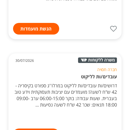
הגשת מועמדות
30/07/2026
חברה חסויה
עובדים/ות לליקוט
דרושים/ות עובדים/ות לליקוט במרלו''ג ספורט בקיסריה -
42 ש"ח לשעה! מועמדים עם יציבות תעסוקתית וידע טוב
בעברית. שעות עבודה: בוקר 06:00-15:00 ערב 09:00-
18:00 תנאים: שכר 42 ש"ח לשעה נסיעות ...