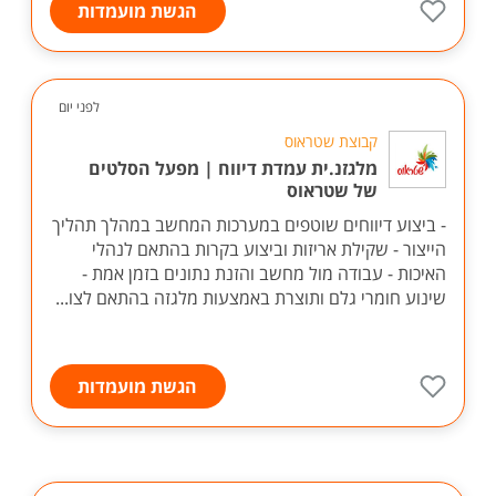
הגשת מועמדות
לפני יום
קבוצת שטראוס
מלגזנ.ית עמדת דיווח | מפעל הסלטים
של שטראוס
- ביצוע דיווחים שוטפים במערכות המחשב במהלך תהליך
הייצור - שקילת אריזות וביצוע בקרות בהתאם לנהלי
האיכות - עבודה מול מחשב והזנת נתונים בזמן אמת -
שינוע חומרי גלם ותוצרת באמצעות מלגזה בהתאם לצו...
הגשת מועמדות