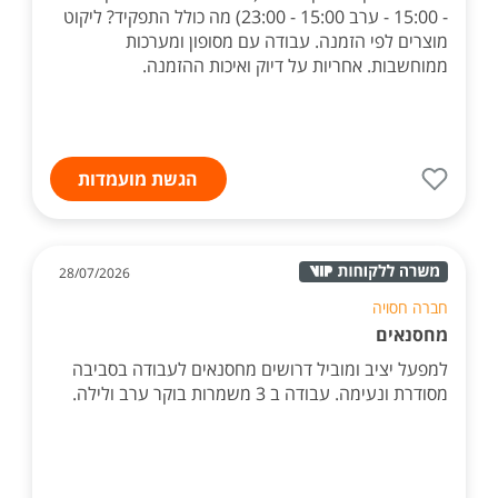
- 15:00 - ערב 15:00 - 23:00) מה כולל התפקיד? ליקוט
מוצרים לפי הזמנה. עבודה עם מסופון ומערכות
ממוחשבות. אחריות על דיוק ואיכות ההזמנה.
הגשת מועמדות
28/07/2026
חברה חסויה
מחסנאים
למפעל יציב ומוביל דרושים מחסנאים לעבודה בסביבה
מסודרת ונעימה. עבודה ב 3 משמרות בוקר ערב ולילה.