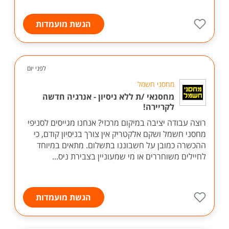
הגשת מועמדות
לפני יום
מחסני חשמל
מחסנאי /ת ללא ניסיון - אנרגיה חדשה
לקריירה!
רוצה עבודה יציבה במיקום מרכזי? אנחנו מגייסים לסניפי
מחסני חשמל ושקם אלקטריק אין צורך בניסיון קודם, כי
ההכשרה כמובן על חשבוננו בתשלום. מתאים במיוחד
לחיילים משוחררים או מי שמעוניין בצבירת ניס...
הגשת מועמדות