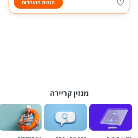
הגשת מועמדות
מגזין קריירה