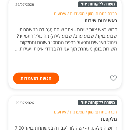
29/07/2026
חברה בתחום: מזון / מסעדנות / אירועים
ראש צוות שירות
דרוש ראש צוות שירות - אתר שוהם (עבודה במשמרות:
שבוע בוקר/ שבוע ערב/ שבוע לילה) מה כולל התפקיד?
ניהול האנשים ותפעול רמפת המחסן בשוהם ומחלקות
השירות בזמן משמרת תוך עמידה במדדי איכות ויעילות....
הגשת מועמדות
29/07/2026
חברה בתחום: מזון / מסעדנות / אירועים
מלקט.ת
דרוש.ה מלקט.ת - קפה לוד (עבודה במשמרות בוקר 7:00