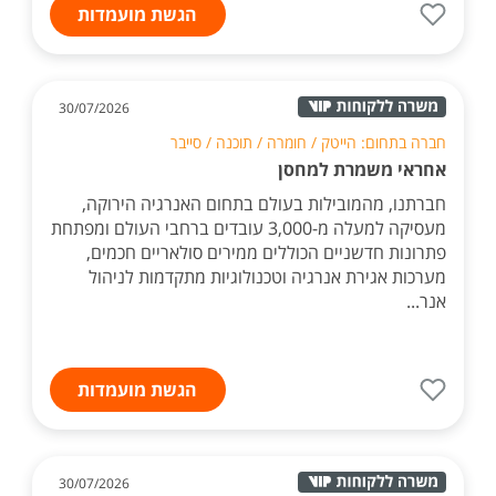
הגשת מועמדות
30/07/2026
חברה בתחום: הייטק / חומרה / תוכנה / סייבר
אחראי משמרת למחסן
חברתנו, מהמובילות בעולם בתחום האנרגיה הירוקה,
מעסיקה למעלה מ-3,000 עובדים ברחבי העולם ומפתחת
פתרונות חדשניים הכוללים ממירים סולאריים חכמים,
מערכות אגירת אנרגיה וטכנולוגיות מתקדמות לניהול
אנר...
הגשת מועמדות
30/07/2026