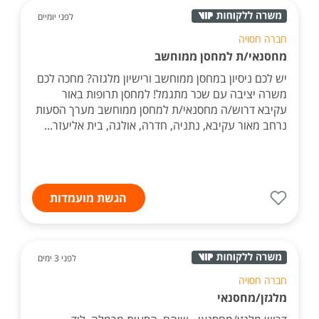
לפני יומיים
חברה חסויה
מחסנאי/ת למחסן ממוחשב
יש לכם ניסיון במחסן ממוחשב ורישיון מלגזה? מחכה לכם
משרה יציבה עם שכר מתגמל! למחסן תרופות באור
עקיבא דרוש/ה מחסנאי/ת למחסן ממוחשב מערך הסעות
נרחב מאור עקיבא, נתניה, חדרה, אולגה, בית אליעזר...
הגשת מועמדות
לפני 3 ימים
חברה חסויה
מלגזן/מחסנאי