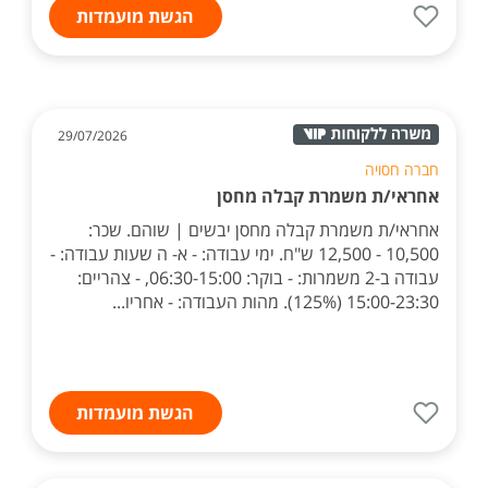
הגשת מועמדות
29/07/2026
חברה חסויה
אחראי/ת משמרת קבלה מחסן
אחראי/ת משמרת קבלה מחסן יבשים | שוהם. שכר:
10,500 - 12,500 ש"ח. ימי עבודה: - א- ה שעות עבודה: -
עבודה ב-2 משמרות: - בוקר: 06:30-15:00, - צהריים:
15:00-23:30 (125%). מהות העבודה: - אחריו...
הגשת מועמדות