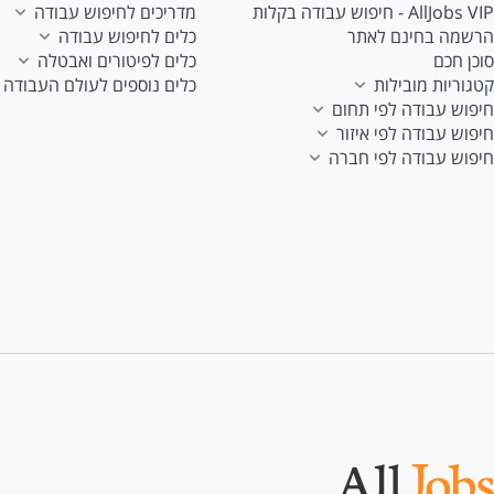
AllJobs VIP - חיפוש עבודה בקלות
מדריכים לחיפוש עבודה
הרשמה בחינם לאתר
כלים לחיפוש עבודה
סוכן חכם
כלים לפיטורים ואבטלה
קטגוריות מובילות
כלים נוספים לעולם העבודה
חיפוש עבודה לפי תחום
חיפוש עבודה לפי איזור
חיפוש עבודה לפי חברה