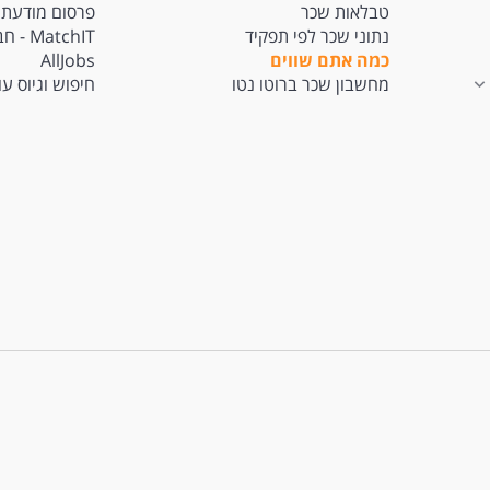
טבלאות שכר
פרסום מודעת 
נתוני שכר לפי תפקיד
tchIT
כמה אתם שווים
AllJobs
מחשבון שכר ברוטו נטו
חיפוש וגיוס ע