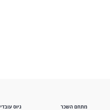
מתחם השכר
גיוס עובדי