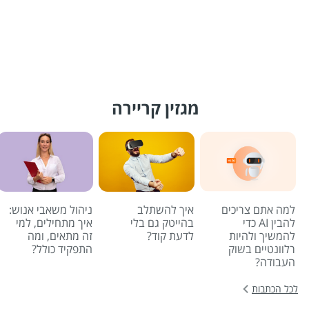
מגזין קריירה
למה אתם צריכים
איך להשתלב
ניהול משאבי אנוש:
להבין AI כדי
בהייטק גם בלי
איך מתחילים, למי
להמשיך ולהיות
לדעת קוד?
זה מתאים, ומה
רלוונטיים בשוק
התפקיד כולל?
העבודה?
לכל הכתבות