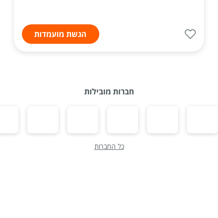
הגשת מועמדות
חברות מובילות
כל החברות