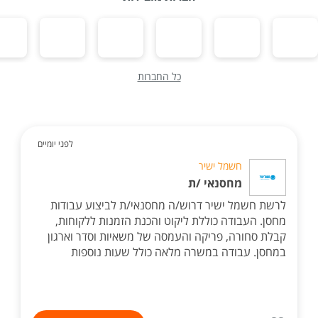
כל החברות
לפני יומיים
חשמל ישיר
מחסנאי /ת
לרשת חשמל ישיר דרוש/ה מחסנאי/ת לביצוע עבודות
מחסן. העבודה כוללת ליקוט והכנת הזמנות ללקוחות,
קבלת סחורה, פריקה והעמסה של משאיות וסדר וארגון
במחסן. עבודה במשרה מלאה כולל שעות נוספות