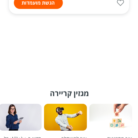
הגשת מועמדות
מגזין קריירה