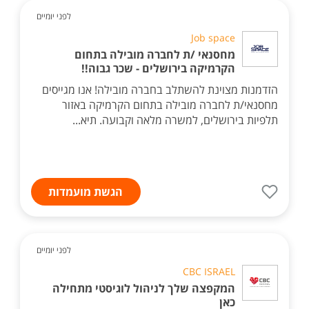
לפני יומיים
Job space
מחסנאי /ת לחברה מובילה בתחום
הקרמיקה בירושלים - שכר גבוה!!
הזדמנות מצוינת להשתלב בחברה מובילה! אנו מגייסים
מחסנאי/ת לחברה מובילה בתחום הקרמיקה באזור
תלפיות בירושלים, למשרה מלאה וקבועה. תיא...
הגשת מועמדות
לפני יומיים
CBC ISRAEL
המקפצה שלך לניהול לוגיסטי מתחילה
כאן