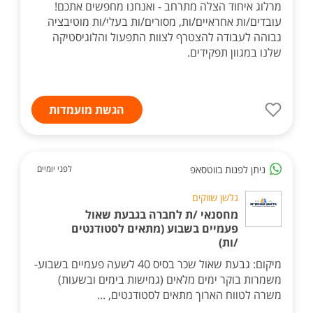
מרלוג איחוד הצלה מתרחב - ואנחנו מחפשים אתכם!
עובדים/ות אחראיים/ות, מסורים/ות בעלי/ות מוטיבציה
גבוהה לעבודה להצטרף לצוות התפעול והלוגיסטיקה
שלנו במגוון תפקידים.
הגשת מועמדות
ניתן לפנות בווטסאפ
לפני יומיים
גלשן שווקים
מחסנאי /ת לחברה בגבעת שאול
פעמיים בשבוע (מתאים לסטודנטים
/ות)
מיקום: גבעת שאול שכר בסיס 40 לשעה פעמיים בשבוע-
משמרות בוקר ימים מלאים (גמישות בימים ובשעות)
משרה לטווח הארוך מתאים לסטודנטים, ...