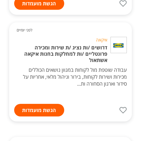
הגשת מועמדות
לפני יומיים
איקאה
דרושים /ות נציג /ת שירות ומכירה
פרונטליים /ות למחלקות בחנות איקאה
אשתאול
עבודה שוטפת מול לקוחות במגוון נושאים הכוללים
מכירות ושירות לקוחות, בירור וניהול מלאי, אחריות על
סידור וארגון הסחורה ות...
הגשת מועמדות