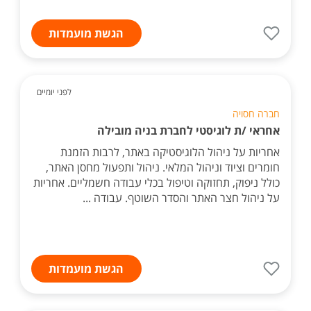
הגשת מועמדות
לפני יומיים
חברה חסויה
אחראי /ת לוגיסטי לחברת בניה מובילה
אחריות על ניהול הלוגיסטיקה באתר, לרבות הזמנת
חומרים וציוד וניהול המלאי. ניהול ותפעול מחסן האתר,
כולל ניפוק, תחזוקה וטיפול בכלי עבודה חשמליים. אחריות
על ניהול חצר האתר והסדר השוטף. עבודה ...
הגשת מועמדות