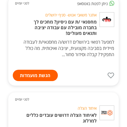
ניתן לפנות בווטסאפ
לפני יומיים
אתגר משאבי אנוש- סניף ירושלים
מחסנאי /ת עם ניסיון? מחכים לך
בחברה מובילה עם עבודה יציבה
ותנאים מעולים!
למפעל רפואי בירושלים דרוש/ה מחסנאי/ת לעבודה
מיידית בסביבה מקצועית, יציבה ואיכותית. מה כולל
התפקיד? קבלה וסידור סחור...
הגשת מועמדות
לפני יומיים
איחוד הצלה
לאיחוד הצלה דרושים עובדים כללים
למרלוג