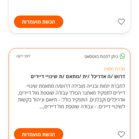
הגשת מועמדות
ניתן לפנות בווטסאפ
לפני דקה
חברה חסויה
דרוש /ה אדריכל /ית /מתאם /ת שינויי דיירים
לחברת יזמות ובנייה מובילה דרוש/ה מתאמת שינויי
דיירים לתפקיד מאתגר הכולל עבודה שוטפת מול דיירים,
אדריכלים וקבלנים. התפקיד כולל: - תיאום וניהול בקשות
לשינויי דיירים. - עבודה שוטפת מול דיירים,...
הגשת מועמדות