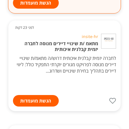
הגשת מועמדות
לפני 23 דקות
insite-hr
מתאמ /ת שינויי דיירים מנוסה לחברה
יזמית קבלנית איכותית
לחברה יזמית קבלנית איכותית דרוש/ה מתאמ/ת שינויי
דיירים מנוסה לפרויקט מגורים יוקרתי התפקיד כולל: ליווי
דיירים בתהליך בחירת שינויים ושדרוג...
הגשת מועמדות