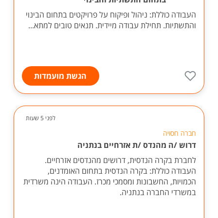
העבודה כוללת: ניהול ופיקוח על פרויקטים בתחום הבינוי
והתשתיות. תחילת עבודה מיידית. תנאים טובים למתא...
הגשת מועמדות
לפני 5 שעות
חברה חסויה
דרוש /ה מהנדס /ת אזרחיים בנתניה
לחברת בקרה הנדסית, דרושים מהנדסים אזרחיים.
העבודה כוללת: בקרה הנדסית בתחום האומדנים,
הכמויות, החשבונות ומסמכי מכרז. העבודה הינה משרדית
במשרדי החברה בנתניה.