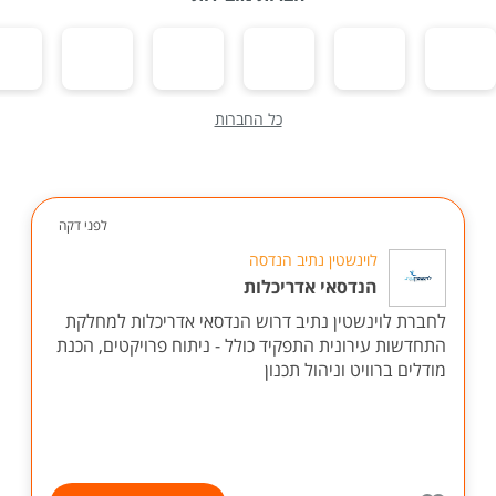
כל החברות
לפני דקה
לוינשטין נתיב הנדסה
הנדסאי אדריכלות
לחברת לוינשטין נתיב דרוש הנדסאי אדריכלות למחלקת
התחדשות עירונית התפקיד כולל - ניתוח פרויקטים, הכנת
מודלים ברוויט וניהול תכנון