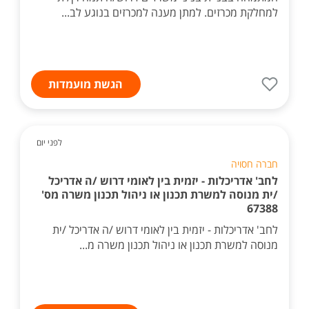
למחלקת מכרזים. למתן מענה למכרזים בנוגע לב...
הגשת מועמדות
לפני יום
חברה חסויה
לחב' אדריכלות - יזמית בין לאומי דרוש /ה אדריכל
/ית מנוסה למשרת תכנון או ניהול תכנון משרה מס'
67388
לחב' אדריכלות - יזמית בין לאומי דרוש /ה אדריכל /ית
מנוסה למשרת תכנון או ניהול תכנון משרה מ...