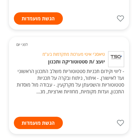
הגשת מועמדות
לפני יום
טיאסג'י איטי מערכות מתקדמות בע"מ
יועצ /ת סטטוטוריקה ותכנון
- ליווי וקידום תכניות סטטוטוריות משלב התכנון הראשוני
ועד לאישורן. - איתור, ניתוח ובקרה על תכניות
סטטוטוריות והשפעתן על מקרקעין. - עבודה מול מוסדות
התכנון, ועדות מקומיות, מחוזיות וארציות, מנ...
הגשת מועמדות