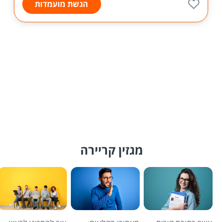
הגשת מועמדות
מגזין קריירה