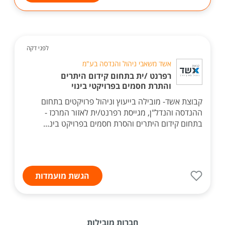
לפני דקה
אשד משאבי ניהול והנדסה בע"מ
רפרנט /ית בתחום קידום היתרים
והתרת חסמים בפרויקטי בינוי
קבוצת אשד- מובילה בייעוץ וניהול פרויקטים בתחום
ההנדסה והנדל"ן, מגייסת רפרנט/ית לאזור המרכז -
בתחום קידום היתרים והסרת חסמים בפרויקט בינ...
הגשת מועמדות
חברות מובילות