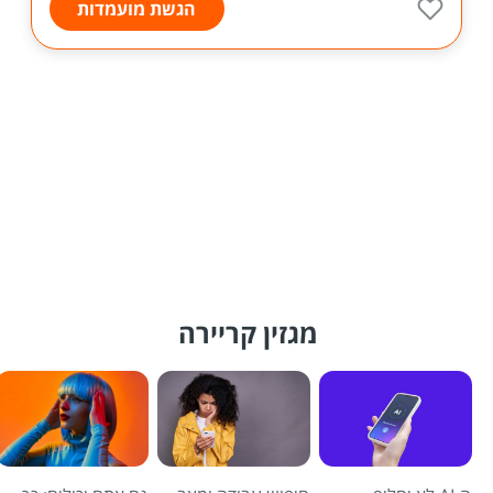
הגשת מועמדות
מגזין קריירה