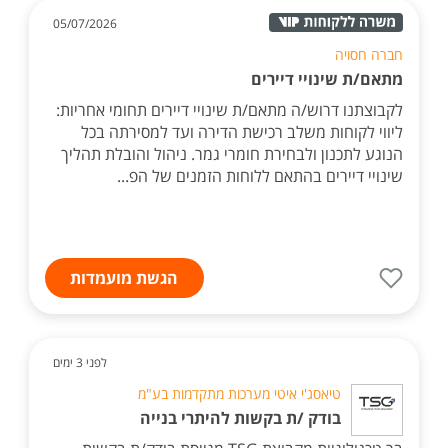
05/07/2026
חברה חסויה
מתאם/ת שינויי דיירים
לקבוצתנו דרוש/ה מתאם/ת שינויי דיירים תחומי אחריות:
ליווי לקוחות משלב רכישת הדירה ועד למסירתה בכל
הנוגע לתכנון ולבחירת חומרי גמר. ניהול והובלת תהליך
שינויי דיירים בהתאם ללוחות הזמנים של הפ...
הגשת מועמדות
לפני 3 ימים
טיאסג'י איטי מערכות מתקדמות בע"מ
בודק /ת בקשות להיתרי בנייה