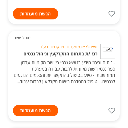
הגשת מועמדות
לפני 3 ימים
טיאסג'י איטי מערכות מתקדמות בע"מ
רכז /ת בתחום המקרקעין וניהול נכסים
- ניתוח וריכוז מידע בנושא נכסי רשויות מקומיות עדכון
ספר נכסי רשות מקומית לרבות עבודה במערכת
ממוחשבת. - סיוע בטיפול בהתקשרויות והסכמים הנוגעים
לנכסים. - טיפול בהסדרת רישום מקרקעין לרבות עבוד...
הגשת מועמדות