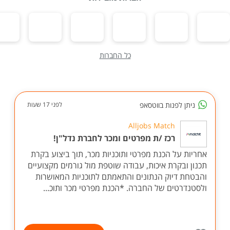
כל החברות
ניתן לפנות בווטסאפ
לפני 17 שעות
Alljobs Match
רכז /ת מפרטים ומכר לחברת נדל"ן!
אחריות על הכנת מפרטי ותוכניות מכר, תוך ביצוע בקרת
תכנון ובקרת איכות, עבודה שוטפת מול גורמים מקצועיים
והבטחת דיוק הנתונים והתאמתם לתוכניות המאושרות
ולסטנדרטים של החברה. *הכנת מפרטי מכר ותוכ...