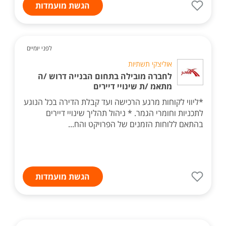
הגשת מועמדות
לפני יומיים
אוליצקי תשתיות
לחברה מובילה בתחום הבנייה דרוש /ה
מתאמ /ת שינויי דיירים
*ליווי לקוחות מרגע הרכישה ועד קבלת הדירה בכל הנוגע
לתכניות וחומרי הגמר. * ניהול תהליך שינויי דיירים
בהתאם ללוחות הזמנים של הפרויקט והח...
הגשת מועמדות