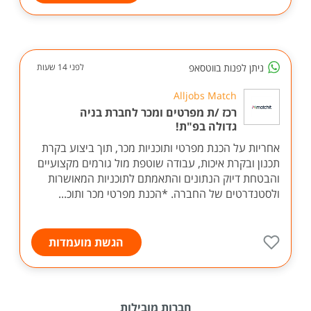
ניתן לפנות בווטסאפ
לפני 14 שעות
Alljobs Match
רכז /ת מפרטים ומכר לחברת בניה
גדולה בפ"ת!
אחריות על הכנת מפרטי ותוכניות מכר, תוך ביצוע בקרת
תכנון ובקרת איכות, עבודה שוטפת מול גורמים מקצועיים
והבטחת דיוק הנתונים והתאמתם לתוכניות המאושרות
ולסטנדרטים של החברה. *הכנת מפרטי מכר ותוכ...
הגשת מועמדות
חברות מובילות