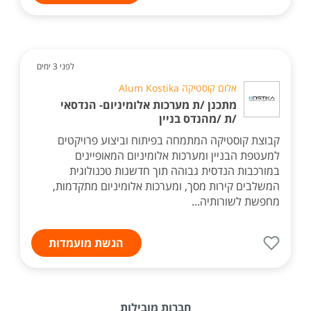
לפני 3 ימים
אלום קוסטיקה Alum Kostika
מתכנן /ת מערכות אלומיניום- הנדסאי
/ת /מהנדס בניין
קבוצת קוסטיקה המתמחה בפיתוח וביצוע פרויקטים
למעטפת הבניין ומערכות אלומיניום המאופיינים
במורכבות הנדסית גבוהה תוך חדשנות טכנולוגית
המשלבים קירות מסך, ומערכות אלומיניום מתקדמות,
מחפשת לשורותיה...
הגשת מועמדות
חברות מובילות