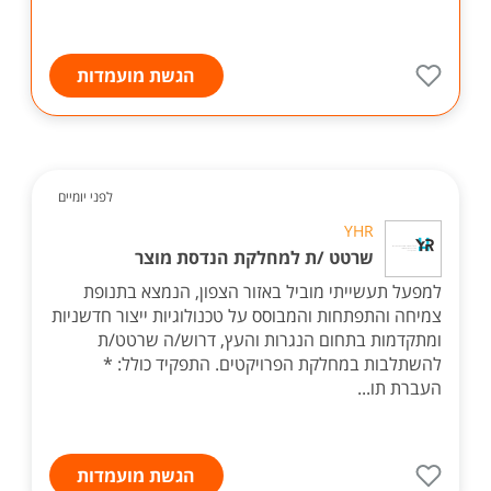
הגשת מועמדות
לפני יומיים
YHR
שרטט /ת למחלקת הנדסת מוצר
למפעל תעשייתי מוביל באזור הצפון, הנמצא בתנופת
צמיחה והתפתחות והמבוסס על טכנולוגיות ייצור חדשניות
ומתקדמות בתחום הנגרות והעץ, דרוש/ה שרטט/ת
להשתלבות במחלקת הפרויקטים. התפקיד כולל: *
העברת תו...
הגשת מועמדות