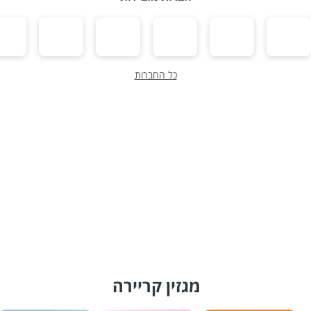
כל החברות
מגזין קריירה