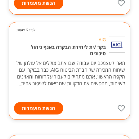
הגשת מועמדות
לפני 6 שעות
AIG
בקר /ית ליחידת הבקרה באגף ניהול
סיכונים
תארו לעצמכם יום עבודה שבו אתם צוללים אל עולמן של
שיחות המכירה של חברת הביטוח AIG. כבר בבוקר, עם
הקפה הראשון, אתם מתחילים לעבור על דוחות ומאזינים
לשיחות, מחפשים את הדקויות שמביאות לשיפור אמית...
הגשת מועמדות