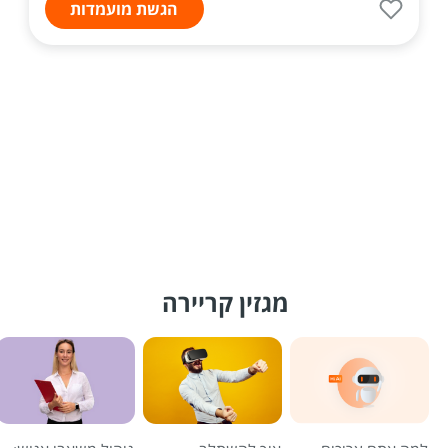
הגשת מועמדות
מגזין קריירה