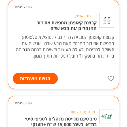
לפני 7 שעות
קבוצת קאופמן
קבוצת קאופמן מחפשת את דור
המנהלים /ות הבא שלה
קבוצת קאופמן המובילה (ד"ר גב / נטוצי/ איטלסופה)
מחפשת את דור המנהלים/ות הבא שלה - אנשים עם
תשוקה למכירות, לעולם העיצוב ולשירות ברמה הגבוהה
ביותר. מה בתפקיד? הובלת מכירות מתוך מגוון...
הגשת מועמדות
לפני 8 שעות
טיב טעם רשתות
טיב טעם מגייסת מנהלים לסניפי סיטי
בת"א. בשכר 15,000 ש"ח +מענקי