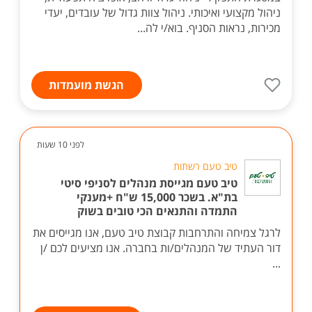
ניהול מקצועי ואיכותי. ניהול צוות גדול של עובדים, יעדי
מכירות, נראות הסניף. בוא/י לה...
הגשת מועמדות
לפני 10 שעות
טיב טעם רשתות
טיב טעם מגייסת מנהלים לסניפי סיטי
בת"א. בשכר 15,000 ש"ח +מענקי
התמדה והתנאים הכי טובים בשוק
לרגל צמיחה והתרחבות קבוצת טיב טעם, אנו מגייסים את
דור העתיד של המנהלים/ות בחברה. אנו מציעים לכם /ן
...