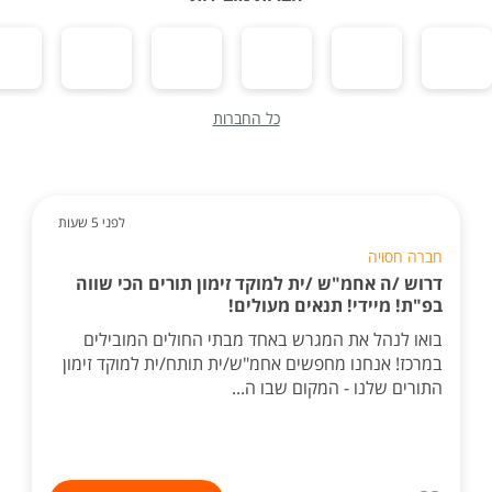
כל החברות
לפני 5 שעות
חברה חסויה
דרוש /ה אחמ"ש /ית למוקד זימון תורים הכי שווה
בפ"ת! מיידי! תנאים מעולים!
בואו לנהל את המגרש באחד מבתי החולים המובילים
במרכז! אנחנו מחפשים אחמ"ש/ית תותח/ית למוקד זימון
התורים שלנו - המקום שבו ה...