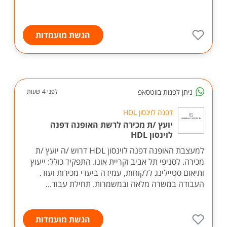
הגשת מועמדות
ניתן לפנות בווטסאפ
לפני 4 שעות
דפנה לוינסון HDL
יועץ /ת מכירה לרשת האופנה דפנה
לוינסון HDL
למעצבת האופנה דפנה לוינסון HDL דרוש /ה יועץ /ת
מכירה. לסניפי תל אביב וקריית אונו. התפקיד כולל: ייעוץ
ותיאום סטיילינג ללקוחות, עמידה ביעדי מכירות ועוד.
העבודה במשרה מלאה ובמשמרות. תחילת עבוד...
הגשת מועמדות