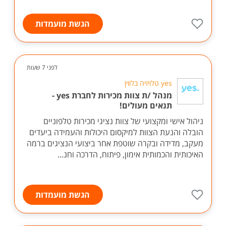
הגשת מועמדות
לפני 7 שעות
yes טלויזיה בלווין
מנהל /ת צוות מכירות לחברת yes -
תנאים מעולים!
ניהול אישי ומקצועי של צוות נציגי מכירות טלפוניים
הובלה והנעת הצוות למיקסום היכולות והעמידה ביעדים
מעקב, מדידה ובקרה שוטפת אחר ביצועי הנציגים ברמה
האיכותית והכמותית אימון, פיתוח, הדרכה וחנ...
הגשת מועמדות