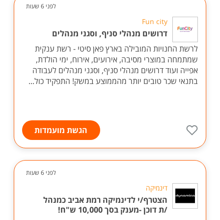
לפני 6 שעות
Fun city
דרושים מנהלי סניף, וסגני מנהלים
לרשת החנויות המובילה בארץ פאן סיטי - רשת ענקית
שמתמחה במוצרי מסיבה, אירועים, אירוח, ימי הולדת,
אפייה ועוד דרושים מנהלי סניף, וסגני מנהלים לעבודה
בתנאי שכר טובים יותר מהממוצע במשק! התפקיד כול...
הגשת מועמדות
לפני 6 שעות
דינמיקה
הצטרף/י לדינמיקה רמת אביב כמנהל
/ת דוכן -מענק בסך 10,000 ש"ח!