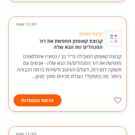
לפני 13 שעות
קבוצת קאופמן
קבוצת קאופמן מחפשת את דור
המנהלים /ות הבא שלה
קבוצת קאופמן המובילה (ד"ר גב / נטוצי/ איטלסופה)
מחפשת את דור המנהלים/ות הבא שלה - אנשים עם
תשוקה למכירות, לעולם העיצוב ולשירות ברמה הגבוהה
ביותר. מה בתפקיד? הובלת מכירות מתוך מגוון...
הגשת מועמדות
לפני 13 שעות