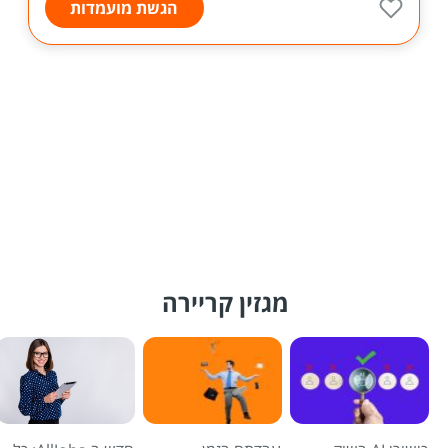
הגשת מועמדות
מגזין קריירה