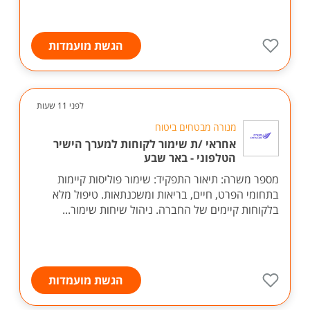
הגשת מועמדות
לפני 11 שעות
מנורה מבטחים ביטוח
אחראי /ת שימור לקוחות למערך הישיר
הטלפוני - באר שבע
מספר משרה: תיאור התפקיד: שימור פוליסות קיימות
בתחומי הפרט, חיים, בריאות ומשכנתאות. טיפול מלא
בלקוחות קיימים של החברה. ניהול שיחות שימור...
הגשת מועמדות