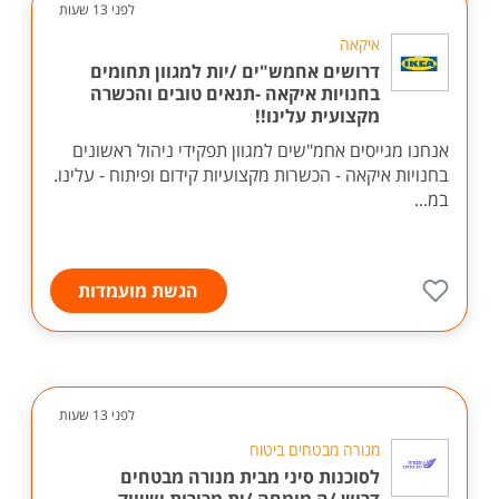
לפני 13 שעות
איקאה
דרושים אחמש"ים /יות למגוון תחומים
בחנויות איקאה -תנאים טובים והכשרה
מקצועית עלינו!!
אנחנו מגייסים אחמ"שים למגוון תפקידי ניהול ראשונים
בחנויות איקאה - הכשרות מקצועיות קידום ופיתוח - עלינו.
במ...
הגשת מועמדות
לפני 13 שעות
מנורה מבטחים ביטוח
לסוכנות סיני מבית מנורה מבטחים