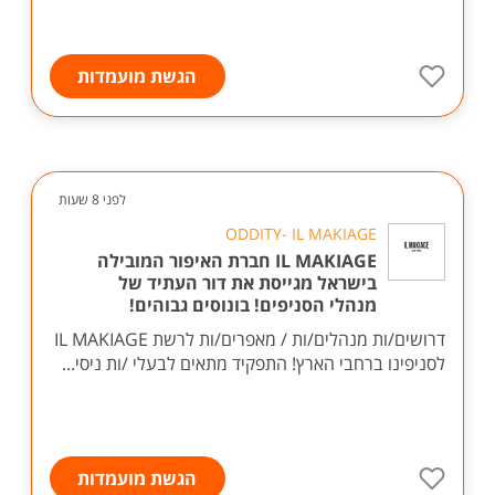
הגשת מועמדות
לפני 8 שעות
ODDITY- IL MAKIAGE
IL MAKIAGE חברת האיפור המובילה
בישראל מגייסת את דור העתיד של
מנהלי הסניפים! בונוסים גבוהים!
דרושים/ות מנהלים/ות / מאפרים/ות לרשת IL MAKIAGE
לסניפינו ברחבי הארץ! התפקיד מתאים לבעלי /ות ניסי...
הגשת מועמדות