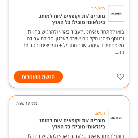
המשביר
מוכרים /ות וקופאים /יות למותג
בינלאומי מוביל! כל הארץ
בואו להתחדש איתנו, לעבוד בארץ ולהרגיש בחו"ל!
ובנוסף תיהנו מקליטה ישירה לארגון, סביבת עבודה
משפחתית ונעימה. שכר מתגמל + תמריצים והטבות!
במ...
הגשת מועמדות
לפני 13 שעות
המשביר
מוכרים /ות וקופאים /יות למותג
בינלאומי מוביל! כל הארץ
בואו להתחדש איתנו, לעבוד בארץ ולהרגיש בחו"ל!