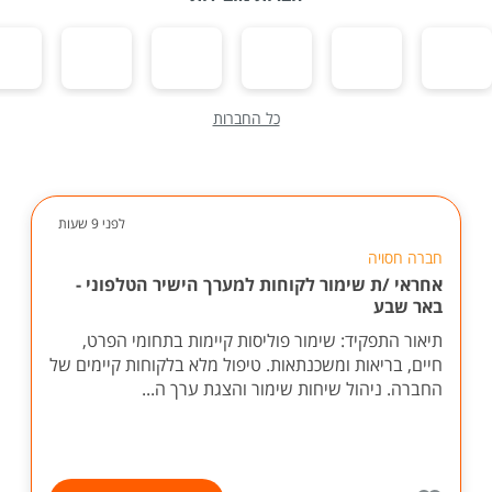
כל החברות
לפני 9 שעות
חברה חסויה
אחראי /ת שימור לקוחות למערך הישיר הטלפוני -
באר שבע
תיאור התפקיד: שימור פוליסות קיימות בתחומי הפרט,
חיים, בריאות ומשכנתאות. טיפול מלא בלקוחות קיימים של
החברה. ניהול שיחות שימור והצגת ערך ה...