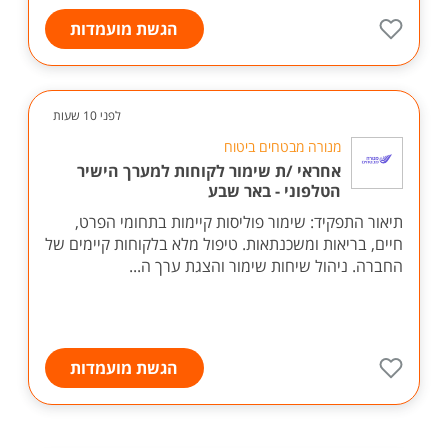
הגשת מועמדות
לפני 10 שעות
מנורה מבטחים ביטוח
אחראי /ת שימור לקוחות למערך הישיר
הטלפוני - באר שבע
תיאור התפקיד: שימור פוליסות קיימות בתחומי הפרט,
חיים, בריאות ומשכנתאות. טיפול מלא בלקוחות קיימים של
החברה. ניהול שיחות שימור והצגת ערך ה...
הגשת מועמדות