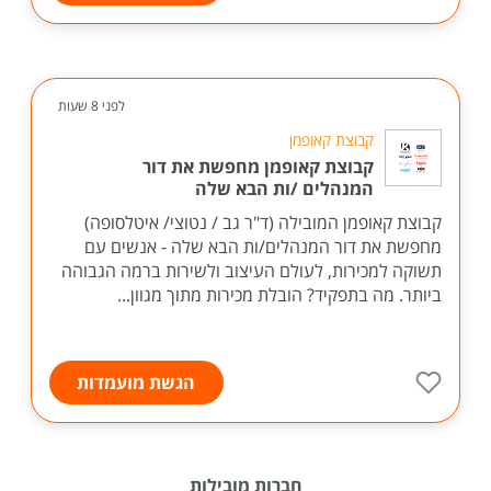
לפני 8 שעות
קבוצת קאופמן
קבוצת קאופמן מחפשת את דור
המנהלים /ות הבא שלה
קבוצת קאופמן המובילה (ד"ר גב / נטוצי/ איטלסופה)
מחפשת את דור המנהלים/ות הבא שלה - אנשים עם
תשוקה למכירות, לעולם העיצוב ולשירות ברמה הגבוהה
ביותר. מה בתפקיד? הובלת מכירות מתוך מגוון...
הגשת מועמדות
חברות מובילות