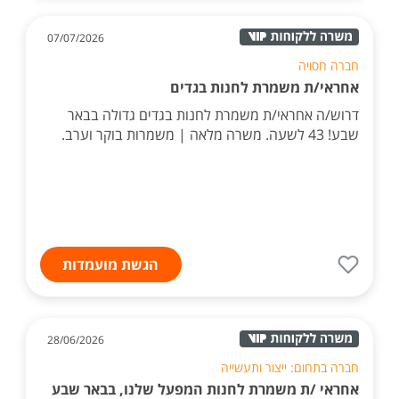
07/07/2026
חברה חסויה
אחראי/ת משמרת לחנות בגדים
דרוש/ה אחראי/ת משמרת לחנות בגדים גדולה בבאר
שבע! 43 לשעה. משרה מלאה | משמרות בוקר וערב.
הגשת מועמדות
28/06/2026
חברה בתחום: ייצור ותעשייה
אחראי /ת משמרת לחנות המפעל שלנו, בבאר שבע