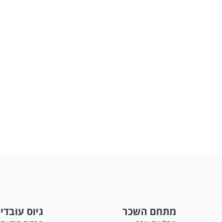
מתחם השכר
גיוס עובדי