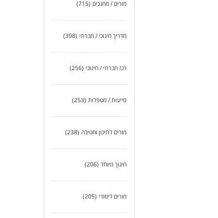
מורים / מחנכים
(715)
מדריך חינוכי / חברתי
(398)
רכז חברתי / חינוכי
(256)
סייעות / מטפלות
(253)
מורים לתיכון וחטיבה
(238)
חינוך מיוחד
(206)
מורים ליסודי
(205)