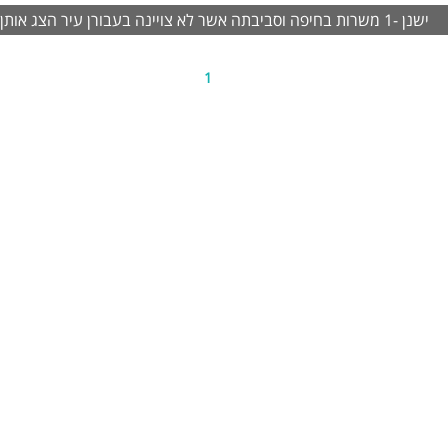
ישנן -1 משרות בחיפה וסביבתה אשר לא צויינה בעבורן עיר
הצג אותן
1