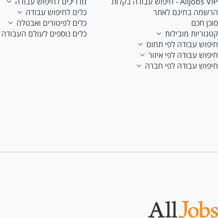
AllJobs VIP - חיפוש עבודה בקלות
מדריכים לחיפוש עבודה
הרשמה בחינם לאתר
כלים לחיפוש עבודה
סוכן חכם
כלים לפיטורים ואבטלה
קטגוריות מובילות
כלים נוספים לעולם העבודה
חיפוש עבודה לפי תחום
חיפוש עבודה לפי איזור
חיפוש עבודה לפי חברה