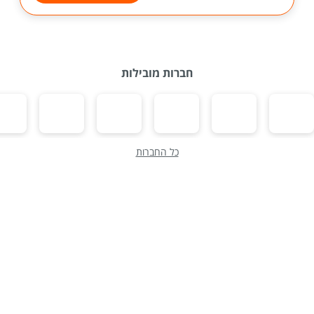
חברות מובילות
כל החברות