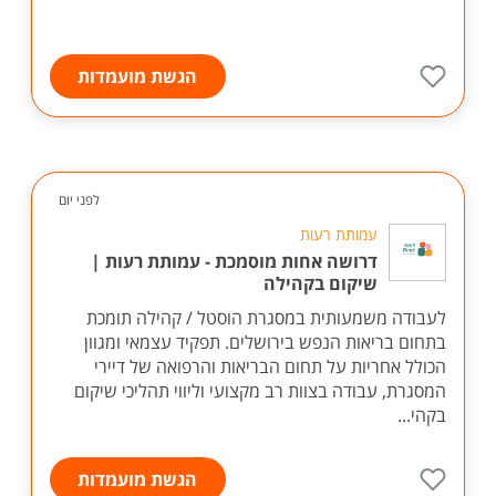
הגשת מועמדות
לפני יום
עמותת רעות
דרושה אחות מוסמכת - עמותת רעות |
שיקום בקהילה
לעבודה משמעותית במסגרת הוסטל / קהילה תומכת
בתחום בריאות הנפש בירושלים. תפקיד עצמאי ומגוון
הכולל אחריות על תחום הבריאות והרפואה של דיירי
המסגרת, עבודה בצוות רב מקצועי וליווי תהליכי שיקום
בקהי...
הגשת מועמדות