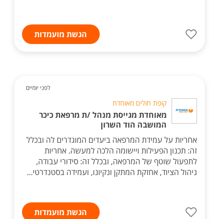
הגשת מועמדות
לפני יומיים
קופת חולים מאוחדת
מאוחדת מגייסת מנהל /ת מרפאת כיכר
המושבה הוד השרון
אחריות על עמידת המרפאה ביעדים המוגדרים לה ובכלל
זה: תכנון הפעילות ויישומה הלכה למעשה. אחריות
לתפעול שוטף של המרפאה, ובכלל זה: סידורי עבודה,
ניהול הציוד, אחזקת המתקן ונקיונו, ועמידה בסטנדרטי...
הגשת מועמדות