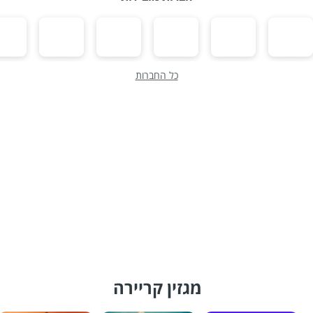
כל החברות
מגזין קריירה