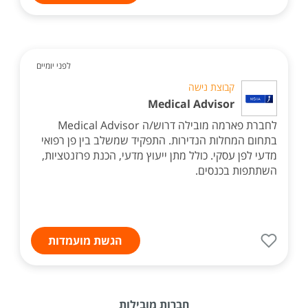
לפני יומיים
קבוצת נישה
Medical Advisor
לחברת פארמה מובילה דרוש/ה Medical Advisor
בתחום המחלות הנדירות. התפקיד שמשלב בין פן רפואי
מדעי לפן עסקי. כולל מתן ייעוץ מדעי, הכנת פרזנטציות,
השתתפות בכנסים.
הגשת מועמדות
חברות מובילות