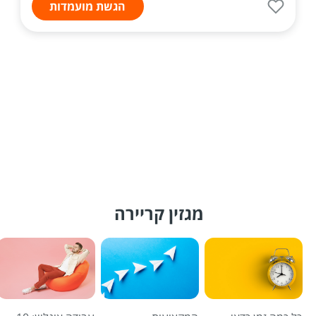
הגשת מועמדות
מגזין קריירה