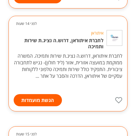
לפני 14 שעות
איתוראן
לחברת איתוראן, דרוש.ה נציג.ת שירות
ותמיכה
לחברת איתוראן, דרוש.ה נציג.ת שירות ותמיכה. המשרה
ממוקמת במועצה אזורית, אזור (ליד חולון)- נגיש לתחבורה
ציבורית. התפקיד כולל שירות ותמיכה טלפוני ללקוחות
עסקיים של איתוראן, הדרכה והסבר על אתר ...
הגשת מועמדות
לפני 15 שעות