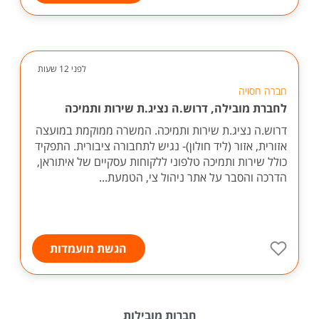
לפני 12 שעות
חברה חסויה
לחברת מובילה, דרוש.ה נציג.ת שירות ותמיכה
דרוש.ה נציג.ת שירות ותמיכה. המשרה ממוקמת במועצה
אזורית, אזור (ליד חולון)- נגיש לתחבורה ציבורית. התפקיד
כולל שירות ותמיכה טלפוני ללקוחות עסקיים של איתוראן,
הדרכה והסבר על אתר ניהול צי, הטמעת...
הגשת מועמדות
חברות מובילות