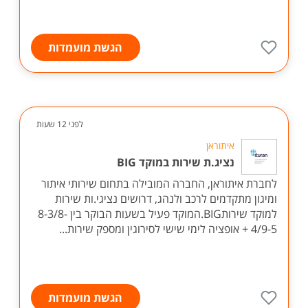
הגשת מועמדות
לפני 12 שעות
איתוראן
נציג.ת שירות במוקד BIG
לחברת איתוראן, החברה המובילה בתחום שירותי איתור
ומיגון מתקדמים לרכב ולנהג, דרושים נציגי.ות שירות
למוקד שירותBIG.המוקד פעיל בשעות הבוקר בין 8-3/8-
4/9-5 + אופציה לימי שישי לסירוגין ומספק שירות...
הגשת מועמדות