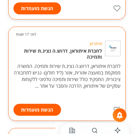
הגשת מועמדות
לפני 17 שעות
איתוראן
לחברת איתוראן, דרוש.ה נציג.ת שירות
ותמיכה
לחברת איתוראן, דרוש.ה נציג.ת שירות ותמיכה. המשרה
ממוקמת במועצה אזורית, אזור (ליד חולון)- נגיש לתחבורה
ציבורית. התפקיד כולל שירות ותמיכה טלפוני ללקוחות
עסקיים של איתוראן, הדרכה והסבר על אתר ...
הגשת מועמדות