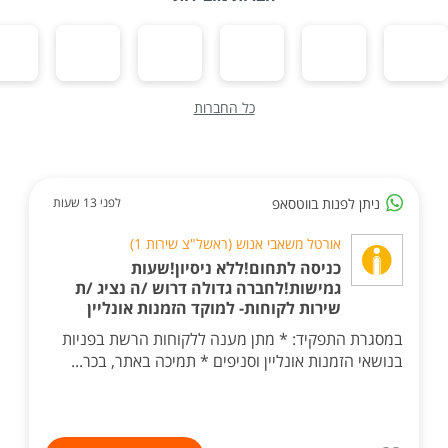
כל החברות
ניתן לפנות בווטסאפ
לפני 13 שעות
אורטל משאבי אנוש (ראשל"צ שירות 1)
כניסה לתחום!ללא ניסיון!שעות
גמישות!לחברה גדולה דרוש /ה נציג /ת
שירות לקוחות- למוקד הזמנות אונליין
במסגרת התפקיד: * מתן מענה ללקוחות הרשת בפניות
בנושאי הזמנות אונליין וסניפים * תמיכה באתר, בכר...