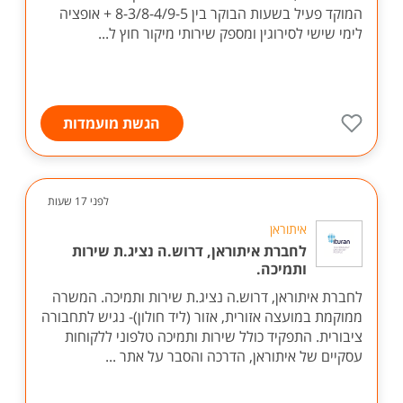
המוקד פעיל בשעות הבוקר בין 8-3/8-4/9-5 + אופציה
לימי שישי לסירוגין ומספק שירותי מיקור חוץ ל...
הגשת מועמדות
לפני 17 שעות
איתוראן
לחברת איתוראן, דרוש.ה נציג.ת שירות
ותמיכה.
לחברת איתוראן, דרוש.ה נציג.ת שירות ותמיכה. המשרה
ממוקמת במועצה אזורית, אזור (ליד חולון)- נגיש לתחבורה
ציבורית. התפקיד כולל שירות ותמיכה טלפוני ללקוחות
עסקיים של איתוראן, הדרכה והסבר על אתר ...