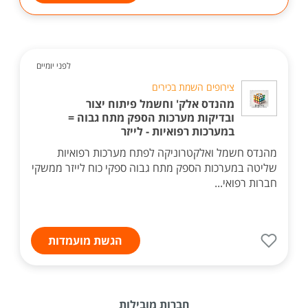
לפני יומיים
צירופים השמת בכירים
מהנדס אלק' וחשמל פיתוח יצור
ובדיקות מערכות הספק מתח גבוה =
במערכות רפואיות - לייזר
מהנדס חשמל ואלקטרוניקה לפתח מערכות רפואיות
שליטה במערכות הספק מתח גבוה ספקי כוח לייזר ממשקי
חברות רפואי...
הגשת מועמדות
חברות מובילות