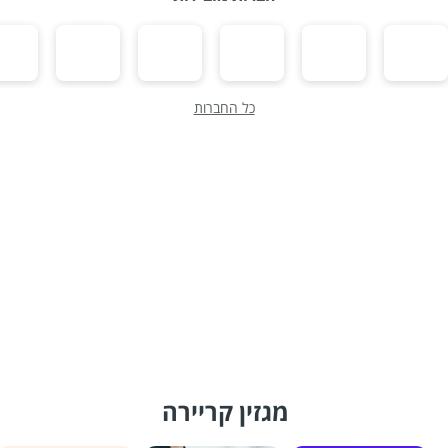
כל החברות
מגזין קריירה