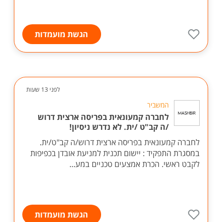
הגשת מועמדות
לפני 13 שעות
המשביר
לחברה קמעונאית בפריסה ארצית דרוש
/ה קב"ט /ית. לא נדרש ניסיון!
לחברה קמעונאית בפריסה ארצית דרוש/ה קב"ט/ית.
במסגרת התפקיד : יישום תכנית למניעת אובדן בכפיפות
לקבט ראשי. הכרת אמצעים טכניים במע...
הגשת מועמדות