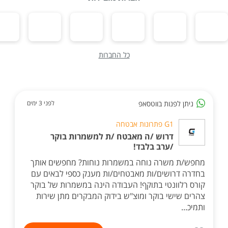
כל החברות
ניתן לפנות בווטסאפ
לפני 3 ימים
G1 פתרונות אבטחה
דרוש /ה מאבטח /ת למשמרות בוקר
/ערב בלבד!
מחפש/ת משרה נוחה במשמרות נוחות? מחפשים אותך
בחדרה דרושים/ות מאבטחים/ות מענק כספי לבאים עם
קורס רלוונטי בתוקף! העבודה הינה במשמרות של בוקר
צהרים שישי בוקר ומוצ"ש בידוק המבקרים מתן שירות
ותמיכ...