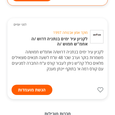
לפני יומיים
מוקד אמון אבטחה 1997
לקניון עיר ימים בנתניה דרוש /ה
אחמ"ש חמוש /ה
לקניון עיר ימים בנתניה דרוש/ה אחמ"ש חמוש/ה
משמרות בוקר וערב שכר 48 ש"ח לשעה תנאים סוצאילים
מלאים כולל קה"ש ניתן לעבור קורס ע"ח החברה למגיעים
עם קורס רמה א' בתוקף יינתן מענק
הגשת מועמדות
חברות מובילות