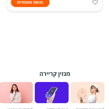
הגשת מועמדות
מגזין קריירה