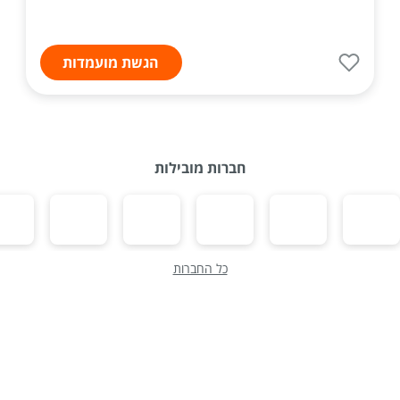
הגשת מועמדות
חברות מובילות
כל החברות