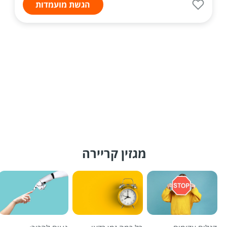
הגשת מועמדות
מגזין קריירה