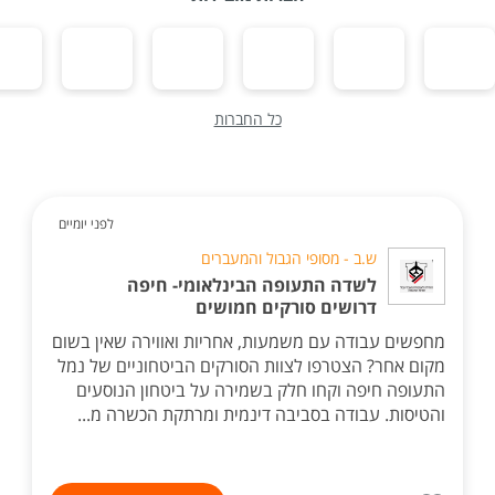
כל החברות
לפני יומיים
ש.ב - מסופי הגבול והמעברים
לשדה התעופה הבינלאומי- חיפה
דרושים סורקים חמושים
מחפשים עבודה עם משמעות, אחריות ואווירה שאין בשום
מקום אחר? הצטרפו לצוות הסורקים הביטחוניים של נמל
התעופה חיפה וקחו חלק בשמירה על ביטחון הנוסעים
והטיסות. עבודה בסביבה דינמית ומרתקת הכשרה מ...