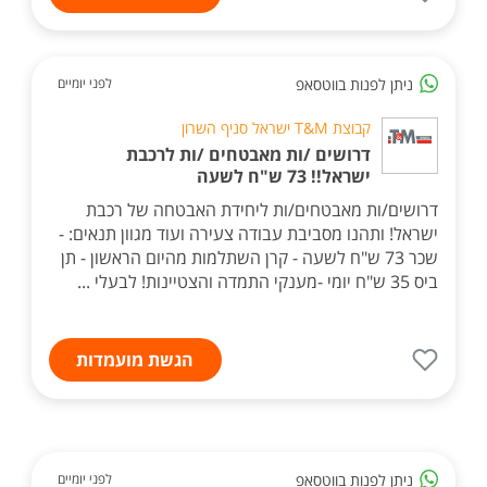
ניתן לפנות בווטסאפ
לפני יומיים
קבוצת T&M ישראל סניף השרון
דרושים /ות מאבטחים /ות לרכבת
ישראל!! 73 ש"ח לשעה
דרושים/ות מאבטחים/ות ליחידת האבטחה של רכבת
ישראל! ותהנו מסביבת עבודה צעירה ועוד מגוון תנאים: -
שכר 73 ש"ח לשעה - קרן השתלמות מהיום הראשון - תן
ביס 35 ש"ח יומי -מענקי התמדה והצטיינות! לבעלי ...
הגשת מועמדות
ניתן לפנות בווטסאפ
לפני יומיים