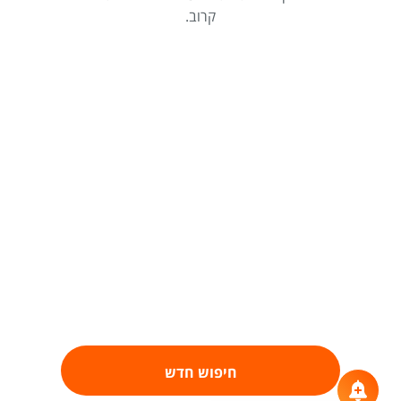
קרוב.
חיפוש חדש