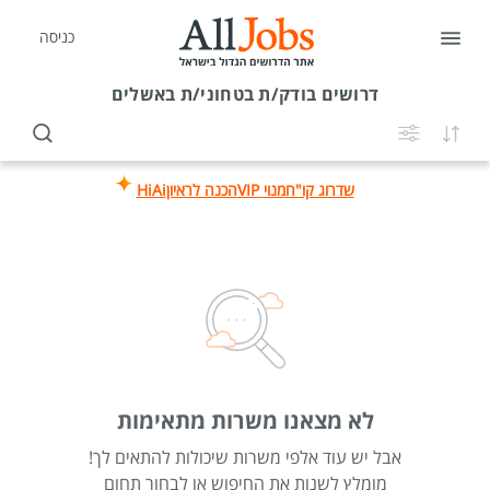
כניסה
דרושים
בודק/ת בטחוני/ת באשלים
שדרוג קו"ח
מנוי VIP
הכנה לראיון
HiAi
לא מצאנו משרות מתאימות
אבל יש עוד אלפי משרות שיכולות להתאים לך!
מומלץ לשנות את החיפוש או לבחור תחום