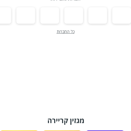
כל החברות
מגזין קריירה