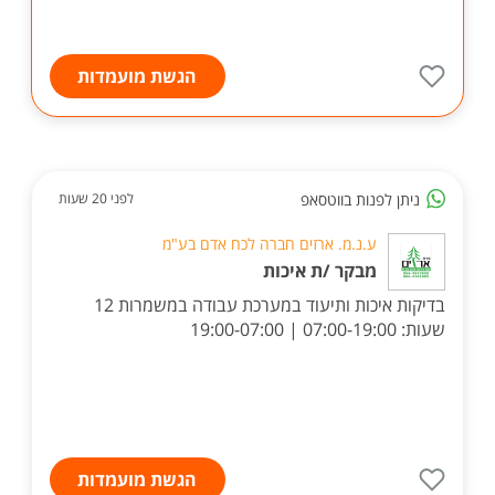
הגשת מועמדות
ניתן לפנות בווטסאפ
לפני 20 שעות
ע.נ.מ. ארזים חברה לכח אדם בע"מ
מבקר /ת איכות
בדיקות איכות ותיעוד במערכת עבודה במשמרות 12
שעות: 07:00-19:00 | 19:00-07:00
הגשת מועמדות