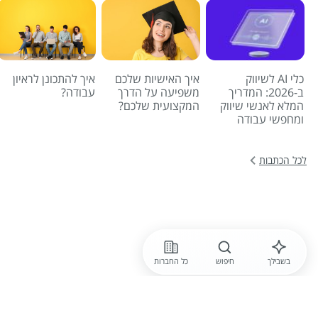
כלי AI לשיווק
איך האישיות שלכם
איך להתכונן לראיון
ב-2026: המדריך
משפיעה על הדרך
עבודה?
המלא לאנשי שיווק
המקצועית שלכם?
ומחפשי עבודה
לכל הכתבות
בשבילך
חיפוש
כל החברות