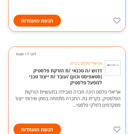
הגשת מועמדות
לפני 17 שעות
אריאלי פלסט בע"מ
דרוש /ה טכנאי /ת הזרקת פלסטיק
(סטאפיסט וכוון) /עובד /ת ייצור טכני
למפעל פלסטיק
אריאלי פלסט הינה חברה מובילה בתעשיית הזרקות
הפלסטיק, בקרית גת. החברה מתמחה במתן שירותי ייצור
מתקדמים לחלקי פלסטי...
הגשת מועמדות