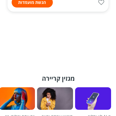
הגשת מועמדות
מגזין קריירה