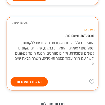
לפני 18 שעות
כפר בילו
מנהל /ת חשבונות
התפקיד כולל: הכנת משכורות, חשבוניות ללקוחות,
תשלומים לספקים, התאמות בנקים, שידורים מקוונים
למע"מ ולמוסדות, תזרים מזומנים, הכנת חומר למאזנים
וקשר עם רו"ח עבור מספר תאגידים. משרה מלאה ימים
א'...
הגשת מועמדות
חברות מובילות