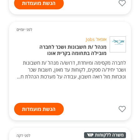
הגשת מועמדות
לפני יומיים
אופאל Jobs
מנהל /ת חשבונות ושכר לחברה
מובילה בתחומה בקרית אונו
לחברה מקסימה ומיוחדת, דרוש/ה מנהל /ת חשבונות
ושכר יחיד/ה ספקים, לקוחות עד מאזן, חשבות שכר
ונוכחות מול רואה חשבון, עבודה על מערכות הנהלת ח...
הגשת מועמדות
לפני דקה