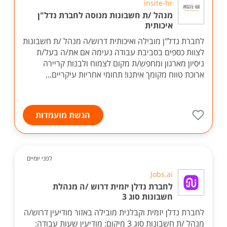
insite-hr
מנהל /ת חשבונות מנוסה לחברת נדל"ן
איכותית
לחברת נדל"ן מובילה ואיכותית דרוש/ה מנהל /ת חשבונות
לצוות כספים בסביבת עבודה נעימה אם את/ה בעל/ת
ניסיון מארגון ומחפש/ת מקום לצמוח ולבנות קריירה
ארוכת טווח מקומך איתנו! תחומי אחריות עיקריים...
הגשת מועמדות
לפני יומיים
Jobs.ai
לחברת נדלן יזמית דרוש /ה מנהלת
חשבונות סוג 3
לחברת נדלן יזמית וקבלנית מובילה באזור מודיעין דרוש/ה
מנהל /ת חשבונות סוג 3 מיקום: מודיעין שעות עבודה: