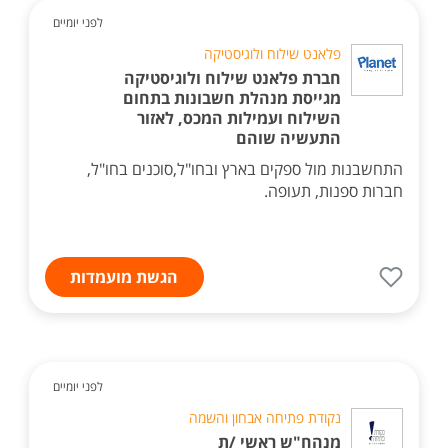
לפני יומיים
פלאנט שילוח ולוגיסטיקה
חברת פלאנט שילוח ולוגיסטיקה
מגייסת מנהלת חשבונות בתחום
השילוח ועמילות המכס, לאזור
התעשיה שוהם
התחשבנות מול ספקים בארץ ובחו"ל,סוכנים בחו"ל,
חברות ספנות, תעופה.
הגשת מועמדות
לפני יומיים
נקודת פתיחה אבחון והשמה
מנהח"ש ראשי /ת