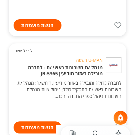
הגשת מועמדות
לפני 3 ימים
U-MAN השמה
מנהל /ת חשבונות ראשי /ת - לחברה
מובילה באזור מודיעין JB-5365
לחברה גדולה ומובילה באזור מודיעין. דרוש/ה: מנהל /ת
חשבונות ראשי/ת התפקיד כולל: ניהול צוות הנהלת
חשבונות ניהול ספרי החברה והכנ...
הגשת מועמדות