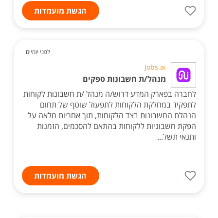
הגשת מועמדות
לפני יומיים
Jobs.ai
מנהל/ת חשבונות ספקים
לחברה בפארק המדע דרוש/ה מנהל /ת חשבונות לקוחות
לתפקיד במחלקת הלקוחות לתפעול שוטף של תחום
הנהלת החשבונות בצד הלקוחות, תוך אחריות מלאה על
הפקת חשבוניות ללקוחות בהתאם להסכמים, הזמנות
ותנאי תשל...
הגשת מועמדות