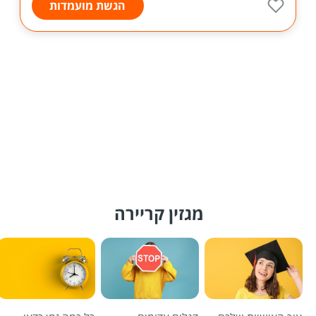
הגשת מועמדות
מגזין קריירה