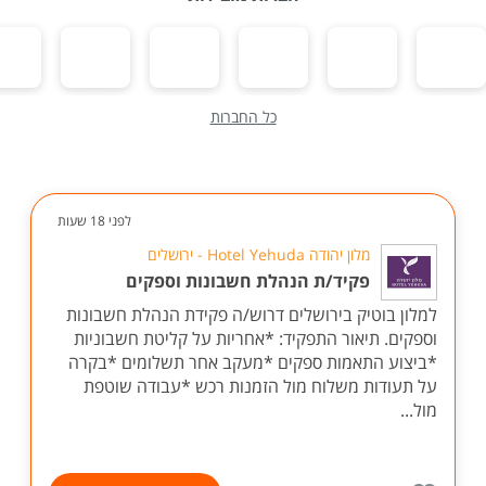
כל החברות
לפני 18 שעות
מלון יהודה Hotel Yehuda - ירושלים
פקיד/ת הנהלת חשבונות וספקים
למלון בוטיק בירושלים דרוש/ה פקידת הנהלת חשבונות
וספקים. תיאור התפקיד: *אחריות על קליטת חשבוניות
*ביצוע התאמות ספקים *מעקב אחר תשלומים *בקרה
על תעודות משלוח מול הזמנות רכש *עבודה שוטפת
מול...