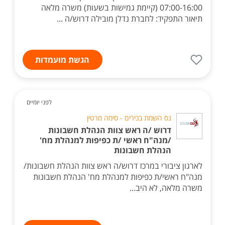
07:00-16:00 (קיימת גמישות בשעות) משרה מלאה
תיאור התפקיד: לחברת נדלן מובילה דרוש/ה ...
הגשת מועמדות
לפני יומיים
נס השמת בכירים - סימה מרטין
דרוש /ה ראש צוות הנהלת חשבונות
/מנה"ח ראשי /ת כפיפות למנהלת מח'
הנהלת חשבונות
לארגון ציבורי במרכז דרוש/ה ראש צוות הנהלת חשבונות/
מנה"ח ראשי/ת כפיפות למנהלת מח' הנהלת חשבונות
משרה מלאה, לא היב...