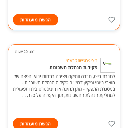
הגשת מועמדות
לפני 20 שעות
רייס פרופשונל בע"מ
פקיד.ת הנהלת חשבונות
לחברת רייס, חברה וותיקה ויציבה בתחום יבוא והפצה של
מוצרי ביוטי וניקיון דרוש.ה פקיד.ה הנהלת חשובנות -
במסגרת התפקיד- מתן תמיכה אדמיניסטרטיבית ותפעולית
למחלקת הנהלת החשבונות, תוך הקפדה על סדר, ...
הגשת מועמדות