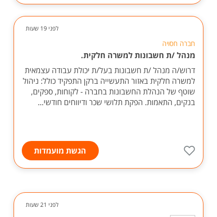
לפני 19 שעות
חברה חסויה
מנהל /ת חשבונות למשרה חלקית.
דרוש/ה מנהל /ת חשבונות בעל/ת יכולת עבודה עצמאית
למשרה חלקית באזור התעשייה ברקן התפקיד כולל: ניהול
שוטף של הנהלת החשבונות בחברה - לקוחות, ספקים,
בנקים, התאמות. הפקת תלושי שכר ודיווחים חודשי...
הגשת מועמדות
לפני 21 שעות