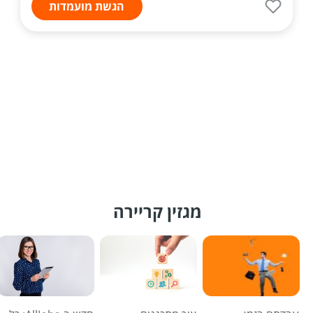
הגשת מועמדות
מגזין קריירה