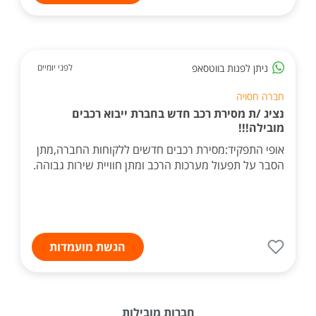
ניתן לפנות בווטסאפ
לפני יומיים
חברה חסויה
נציג /ת מסירת רכב חדש בחברת ייבוא רכבים
מובילה!!!
אופי התפקיד:מסירת רכבים חדשים ללקוחות החברה,מתן
הסבר על תפעול מערכות הרכב ומתן חוויית שירות גבוהה.
הגשת מועמדות
חברות מובילות