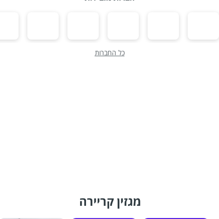
כל החברות
מגזין קריירה