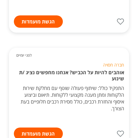
הגשת מועמדות
לפני יומיים
חברה חסויה
אוהבים להיות על הכביש? אנחנו מחפשים נציג /ת
שינוע
התפקיד כולל: שיתוף פעולה שוטף עם מחלקת שירות
הלקוחות ומתן מענה מקצועי ללקוחות. תיאום וביצוע
איסוף והחזרת רכבים, כולל מסירת רכבים חלופיים בעת
הצורך.
הגשת מועמדות