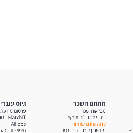
מתחם השכר
גיוס עובדי
טבלאות שכר
פרסום מודעת 
נתוני שכר לפי תפקיד
tchIT
כמה אתם שווים
AllJobs
מחשבון שכר ברוטו נטו
חיפוש וגיוס ע