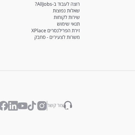
רוצה לעבוד ב-AllJobs?
שאלות נפוצות
שירות לקוחות
תנאי שימוש
זירת הפרילנסרים XPlace
משרות לצעירים - סחבק
צור קשר