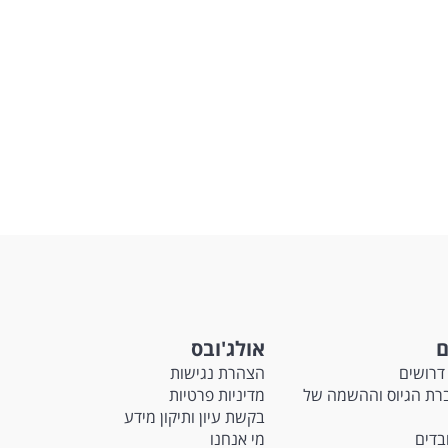
ם
אולג'ובס
דרושים
הצהרת נגישות
Ma - חברת הגיוס וההשמה של
מדיניות פרטיות
בקשת עיון ותיקון מידע
ובדים
מי אנחנו