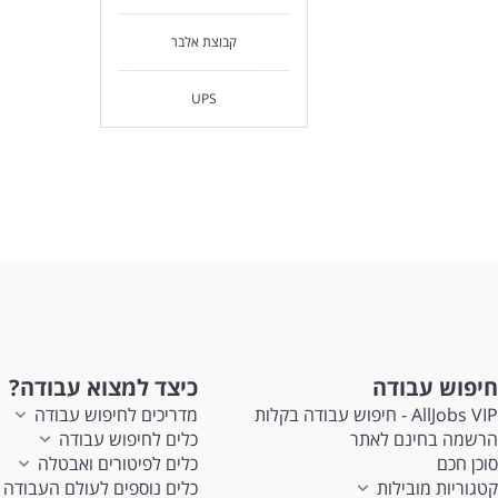
קבוצת אלבר
UPS
חיפוש עבודה
כיצד למצוא עבודה?
AllJobs VIP - חיפוש עבודה בקלות
מדריכים לחיפוש עבודה
הרשמה בחינם לאתר
כלים לחיפוש עבודה
סוכן חכם
כלים לפיטורים ואבטלה
קטגוריות מובילות
כלים נוספים לעולם העבודה