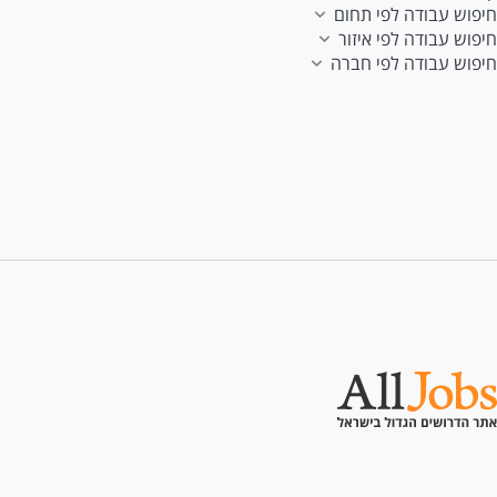
חיפוש עבודה לפי תחום
חיפוש עבודה לפי איזור
חיפוש עבודה לפי חברה