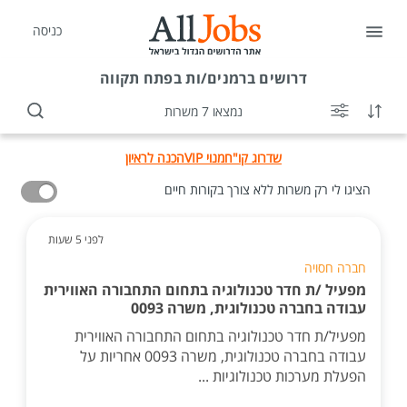
כניסה
דרושים
ברמנים/ות בפתח תקווה
נמצאו 7 משרות
שדרוג קו"ח
מנוי VIP
הכנה לראיון
הציגו לי רק משרות ללא צורך בקורות חיים
לפני 5 שעות
חברה חסויה
מפעיל /ת חדר טכנולוגיה בתחום התחבורה האווירית
עבודה בחברה טכנולוגית, משרה 0093
מפעיל/ת חדר טכנולוגיה בתחום התחבורה האווירית
עבודה בחברה טכנולוגית, משרה 0093 אחריות על
הפעלת מערכות טכנולוגיות ...