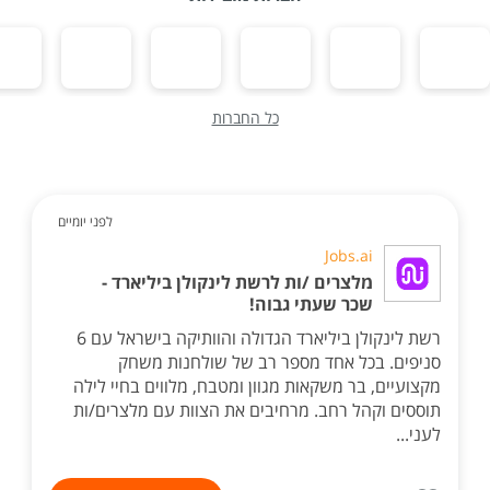
כל החברות
לפני יומיים
Jobs.ai
מלצרים /ות לרשת לינקולן ביליארד -
שכר שעתי גבוה!
רשת לינקולן ביליארד הגדולה והוותיקה בישראל עם 6
סניפים. בכל אחד מספר רב של שולחנות משחק
מקצועיים, בר משקאות מגוון ומטבח, מלווים בחיי לילה
תוססים וקהל רחב. מרחיבים את הצוות עם מלצרים/ות
לעני...