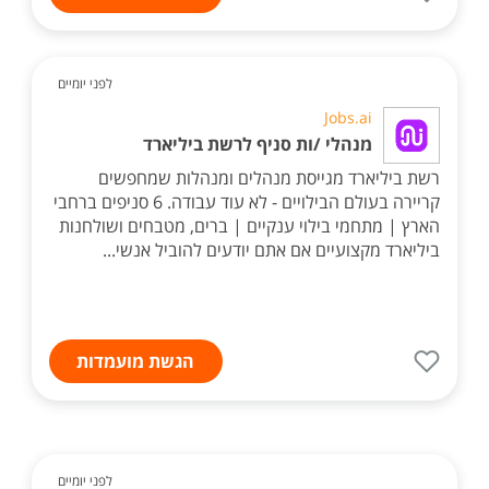
לפני יומיים
Jobs.ai
מנהלי /ות סניף לרשת ביליארד
רשת ביליארד מגייסת מנהלים ומנהלות שמחפשים
קריירה בעולם הבילויים - לא עוד עבודה. 6 סניפים ברחבי
הארץ | מתחמי בילוי ענקיים | ברים, מטבחים ושולחנות
ביליארד מקצועיים אם אתם יודעים להוביל אנשי...
הגשת מועמדות
לפני יומיים