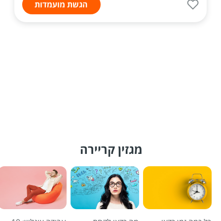
הגשת מועמדות
מגזין קריירה