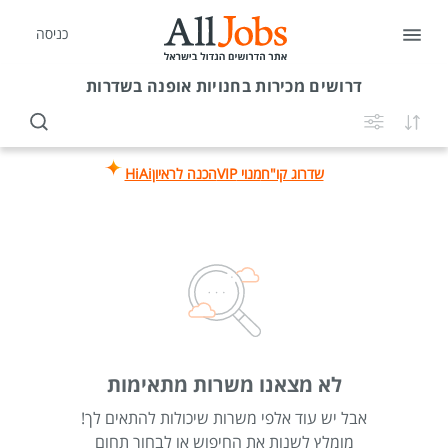
כניסה
דרושים
מכירות בחנויות אופנה בשדרות
שדרוג קו"ח
מנוי VIP
הכנה לראיון
HiAi
לא מצאנו משרות מתאימות
אבל יש עוד אלפי משרות שיכולות להתאים לך!
מומלץ לשנות את החיפוש או לבחור תחום