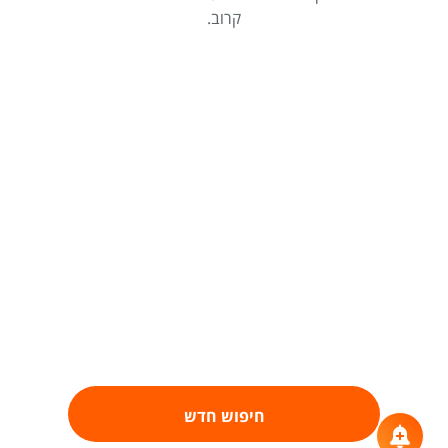
קרוב.
חיפוש חדש