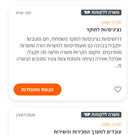
לפני יומיים
חברה חסויה
נציגים/ות למוקד
דרושים/ות נציגים/ות למוקד משפחתי, חם ומגובש!
יתקבלו בברכה גם מועמדים/ות למשרות הורה ומשרות
סטודנטים. מיקום: הקריות משרה מלאה מה תקבלו
אצלנו? אווירה נעימה ותומכת צוות צעיר ומגובש הכשרה
מ...
הגשת מועמדות
23/07/2026
חברה חסויה
עובדים למערך המכירות והשירות