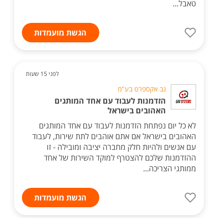
טאבל...
הגשת מועמדות
לפני 15 שעות
גב אקספרט בע"מ
הזדמנות לעבוד עם אחד המותגים
האהובים בישראל
לא כל יום נפתחת הזדמנות לעבוד עם אחד המותגים
האהובים בישראל אם אתם אוהבים לתת שירות, לעבוד
עם אנשים ולהיות חלק מחברה יציבה ומובילה - זו
ההזדמנות שלכם להצטרף למוקד השירות של אחד
ממותגי הצריכה...
הגשת מועמדות