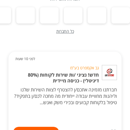
כל החברות
לפני 10 שעות
גב אקספרט בע"מ
חדש! נציגי /ות שירות לקוחות (80%
דיגיטלי) - כניסה מיידית
חברתנו מזמינה אתכם/ן להצטרף לצוות השירות שלנו
וליהנות מחוויית עבודה ייחודית מה מחכה לכם/ן בתפקיד?
טיפול בלקוחות קבועים ובכירי משק ואנש...