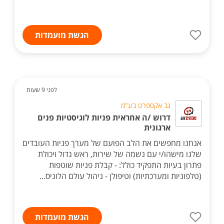
הגשת מועמדות
לפני 9 שעות
גב אקספרט בע"מ
דרוש /ה אחראית פניות לוגיסטיות פנים
ארגונית
אנחנו מחפשים את הלב הפועם של מערך פניות העובדים
שלנו מישהו/י עם נשמה של שירות, ראש גדול ויכולת
פתרון בעיות התפקיד כולל: - קבלת פניות שוטפות
(טלפוניות ומערכתיות) וטיפולן - ניהול עולם הלוגיס...
הגשת מועמדות