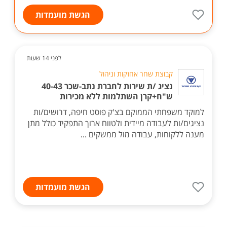
הגשת מועמדות
לפני 14 שעות
קבוצת שחר אחזקות וניהול
נציג /ת שירות לחברת נתב-שכר 40-43
ש"ח+קרן השתלמות ללא מכירות
למוקד משפחתי הממוקם בצ'ק פוסט חיפה, דרושים/ות
נציגים/ות לעבודה מיידית ולטווח ארוך התפקיד כולל מתן
מענה ללקוחות, עבודה מול ממשקים ...
הגשת מועמדות