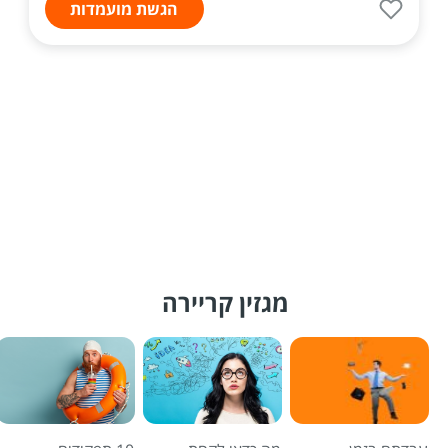
הגשת מועמדות
מגזין קריירה