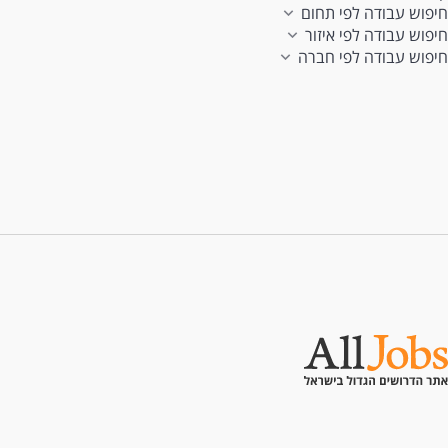
חיפוש עבודה לפי תחום
חיפוש עבודה לפי איזור
חיפוש עבודה לפי חברה