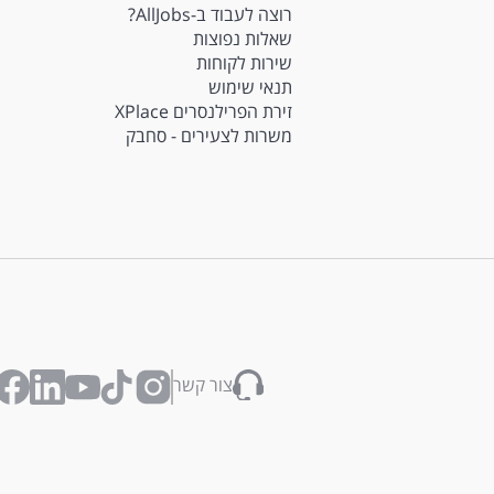
רוצה לעבוד ב-AllJobs?
שאלות נפוצות
שירות לקוחות
תנאי שימוש
זירת הפרילנסרים XPlace
משרות לצעירים - סחבק
צור קשר