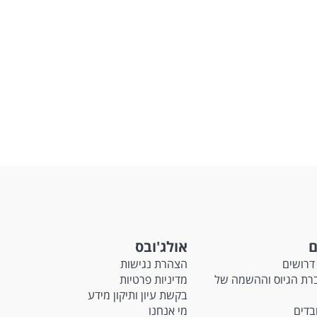
ם
אולג'ובס
דרושים
הצהרת נגישות
Ma - חברת הגיוס וההשמה של
מדיניות פרטיות
בקשת עיון ותיקון מידע
ובדים
מי אנחנו