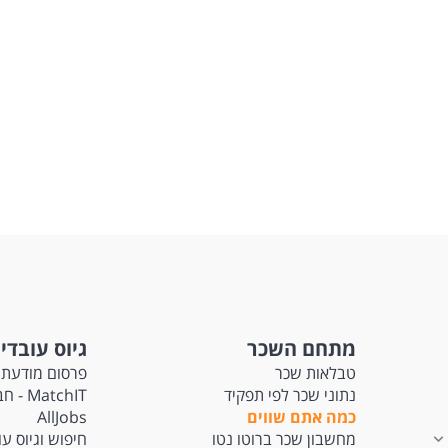
מתחם השכר
גיוס עובדי
טבלאות שכר
פרסום מודעת 
נתוני שכר לפי תפקיד
tchIT
כמה אתם שווים
AllJobs
מחשבון שכר ברוטו נטו
חיפוש וגיוס ע