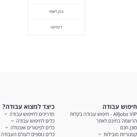
בנק לאומי
דינמיקה
חיפוש עבודה
כיצד למצוא עבודה?
AllJobs VIP - חיפוש עבודה בקלות
מדריכים לחיפוש עבודה
הרשמה בחינם לאתר
כלים לחיפוש עבודה
סוכן חכם
כלים לפיטורים ואבטלה
קטגוריות מובילות
כלים נוספים לעולם העבודה