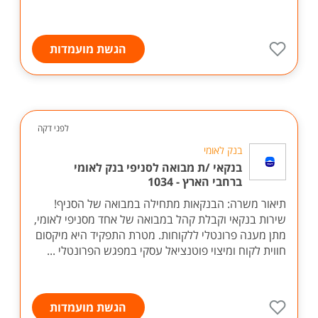
הגשת מועמדות
לפני דקה
בנק לאומי
בנקאי /ת מבואה לסניפי בנק לאומי
ברחבי הארץ - 1034
תיאור משרה: הבנקאות מתחילה במבואה של הסניף!
שירות בנקאי וקבלת קהל במבואה של אחד מסניפי לאומי,
מתן מענה פרונטלי ללקוחות. מטרת התפקיד היא מיקסום
חווית לקוח ומיצוי פוטנציאל עסקי במפגש הפרונטלי ...
הגשת מועמדות