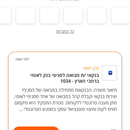
כל החברות
לפני שעה
בנק לאומי
בנקאי /ת מבואה לסניפי בנק לאומי
ברחבי הארץ - 1034
תיאור משרה: הבנקאות מתחילה במבואה של הסניף!
שירות בנקאי וקבלת קהל במבואה של אחד מסניפי לאומי,
מתן מענה פרונטלי ללקוחות. מטרת התפקיד היא מיקסום
חווית לקוח ומיצוי פוטנציאל עסקי במפגש הפרונטלי ...