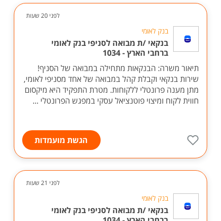
לפני 20 שעות
בנק לאומי
בנקאי /ת מבואה לסניפי בנק לאומי
ברחבי הארץ - 1034
תיאור משרה: הבנקאות מתחילה במבואה של הסניף!
שירות בנקאי וקבלת קהל במבואה של אחד מסניפי לאומי,
מתן מענה פרונטלי ללקוחות. מטרת התפקיד היא מיקסום
חווית לקוח ומיצוי פוטנציאל עסקי במפגש הפרונטלי ...
הגשת מועמדות
לפני 21 שעות
בנק לאומי
בנקאי /ת מבואה לסניפי בנק לאומי
ברחבי הארץ - 1034