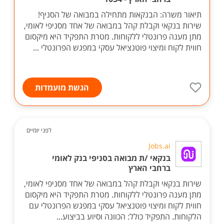
תיאור משרה: הבנקאות מתחילה במבואה של הסניף!
שירות בנקאי וקבלת קהל במבואה של אחד מסניפי לאומי,
מתן מענה פרונטלי ללקוחות. מטרת התפקיד היא מיקסום
חווית לקוח ומיצוי פוטנציאל עסקי במפגש הפרונטלי ...
הגשת מועמדות
לפני יומיים
Jobs.ai
בנקאי /ת מבואה בסניפי בנק לאומי
ברחבי הארץ
שירות בנקאי וקבלת קהל במבואה של אחד מסניפי לאומי,
מתן מענה פרונטלי ללקוחות. מטרת התפקיד היא מיקסום
חווית לקוח ומיצוי פוטנציאל עסקי במפגש הפרונטלי עם
הלקוחות. התפקיד כולל: הכוונה וסיוע בביצוע...