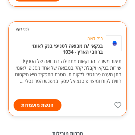
לפני דקה
בנק לאומי
בנקאי /ת מבואה לסניפי בנק לאומי
ברחבי הארץ - 1034
תיאור משרה: הבנקאות מתחילה במבואה של הסניף!
שירות בנקאי וקבלת קהל במבואה של אחד מסניפי לאומי,
מתן מענה פרונטלי ללקוחות. מטרת התפקיד היא מיקסום
חווית לקוח ומיצוי פוטנציאל עסקי במפגש הפרונטלי ...
הגשת מועמדות
חברות מובילות