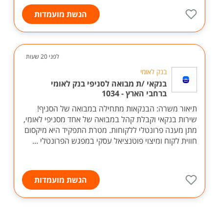
הגשת מועמדות
לפני 20 שעות
בנק לאומי
בנקאי /ת מבואה לסניפי בנק לאומי
ברחבי הארץ - 1034
תיאור משרה: הבנקאות מתחילה במבואה של הסניף!
שירות בנקאי וקבלת קהל במבואה של אחד מסניפי לאומי,
מתן מענה פרונטלי ללקוחות. מטרת התפקיד היא מיקסום
חווית לקוח ומיצוי פוטנציאל עסקי במפגש הפרונטלי ...
הגשת מועמדות