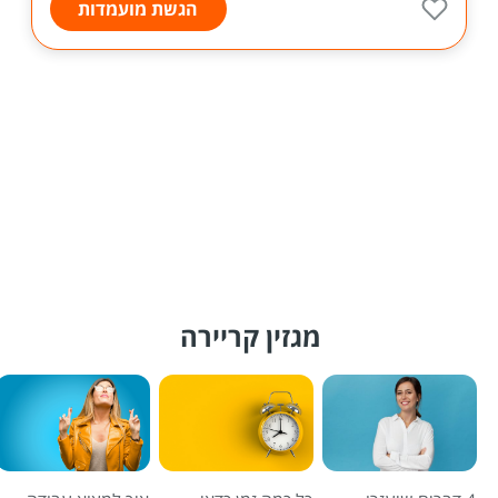
הגשת מועמדות
מגזין קריירה