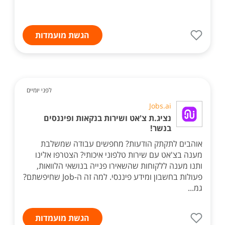
הגשת מועמדות
לפני יומיים
Jobs.ai
נציג.ת צ'אט ושירות בנקאות ופיננסים
בנשר!
אוהבים לתקתק הודעות? מחפשים עבודה שמשלבת
מענה בצ'אט עם שירות טלפוני איכותי? הצטרפו אלינו
ותנו מענה ללקוחות שהשאירו פנייה בנושאי הלוואות,
פעולות בחשבון ומידע פיננסי. למה זה ה-Job שחיפשתם?
גמ...
הגשת מועמדות