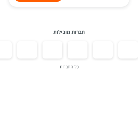
חברות מובילות
כל החברות