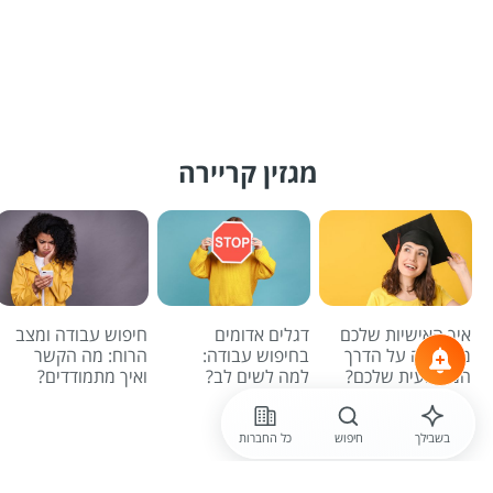
מגזין קריירה
איך האישיות שלכם
דגלים אדומים
חיפוש עבודה ומצב
משפיעה על הדרך
בחיפוש עבודה:
הרוח: מה הקשר
המקצועית שלכם?
למה לשים לב?
ואיך מתמודדים?
לכל הכתבות
בשבילך
חיפוש
כל החברות