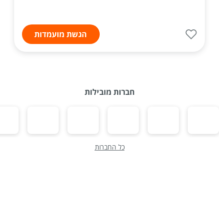
הגשת מועמדות
חברות מובילות
כל החברות