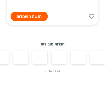
הגשת מועמדות
חברות מובילות
כל החברות