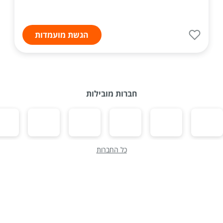
הגשת מועמדות
חברות מובילות
כל החברות