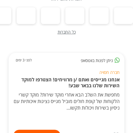
כל החברות
ניתן לפנות בווטסאפ
לפני 3 ימים
חברה חסויה
אנחנו מגייסים ואתם /ן מרוויחים! הצטרפו למוקד
השירות שלנו בבאר שבע!
מחפשת את השלב הבא אחרי מוקד שירות? מוקד קשרי
הלקוחות של קופת חולים מוביל מגייס נציגות איכותיות עם
ניסיון בשירות ויכולות תקשו...