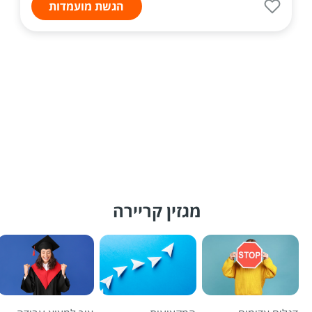
הגשת מועמדות
מגזין קריירה