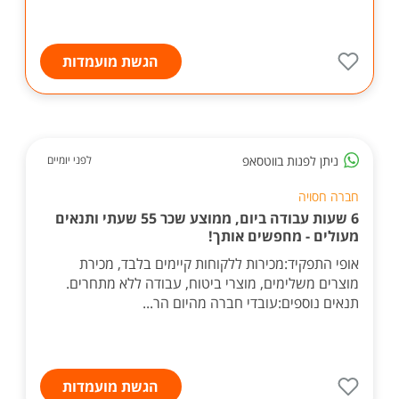
הגשת מועמדות
ניתן לפנות בווטסאפ
לפני יומיים
חברה חסויה
6 שעות עבודה ביום, ממוצע שכר 55 שעתי ותנאים
מעולים - מחפשים אותך!
אופי התפקיד:מכירות ללקוחות קיימים בלבד, מכירת
מוצרים משלימים, מוצרי ביטוח, עבודה ללא מתחרים.
תנאים נוספים:עובדי חברה מהיום הר...
הגשת מועמדות