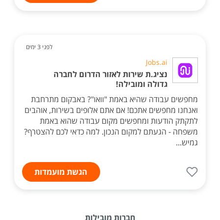
לפני 3 ימים
Jobs.ai
נציג.ת שירות לאזור הדרום לחברה
גדולה ומובילה!
מחפשים עבודה שהיא באמת "וואו"? באבקום מתרחבת
ואנחנו מחפשים אתכם! אם אתם אלופים בשירות, אוהבים
לתקתק הודעות ומחפשים מקום עבודה שהוא באמת
משפחה - הגעתם למקום הנכון. למה כדאי לכם להצטרף?
גמיש...
הגשת מועמדות
חברות מובילות