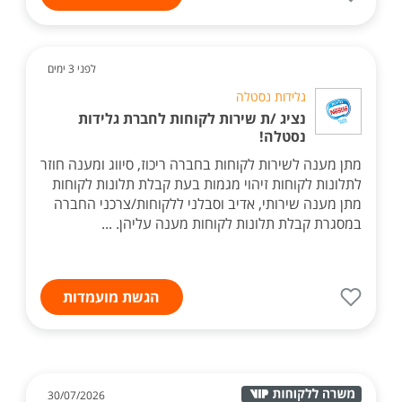
לפני 3 ימים
גלידות נסטלה
נציג /ת שירות לקוחות לחברת גלידות
נסטלה!
מתן מענה לשירות לקוחות בחברה ריכוז, סיווג ומענה חוזר
לתלונות לקוחות זיהוי מגמות בעת קבלת תלונות לקוחות
מתן מענה שירותי, אדיב וסבלני ללקוחות/צרכני החברה
במסגרת קבלת תלונות לקוחות מענה עליהן. ...
הגשת מועמדות
30/07/2026