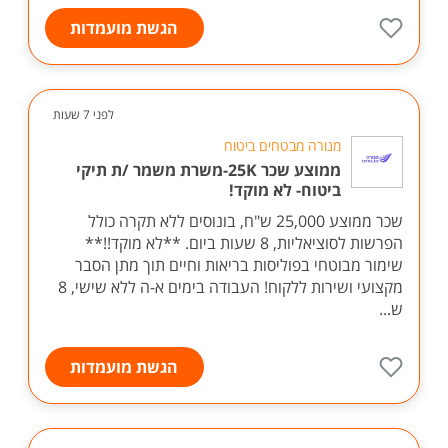
הגשת מועמדות
לפני 7 שעות
מנורה מבטחים ביטוח
ממוצע שכר 25K-משרת משמר /ת תיקי
ביטוח- לא מוקד!
שכר ממוצע 25,000 ש"ח, בונוסים ללא תקרה כולל
הפרשות לסוציאליות, 8 שעות ביום. **לא מוקד!!**
שימור מבוטחי בפוליסות בריאות וחיים תוך מתן הסבר
מקצועי ושירות ללקוח! העבודה בימים א-ה ללא שישי, 8
ש...
הגשת מועמדות