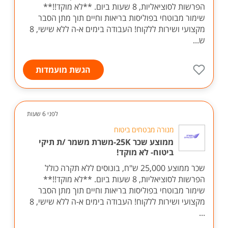
הפרשות לסוציאליות, 8 שעות ביום. **לא מוקד!!**
שימור מבוטחי בפוליסות בריאות וחיים תוך מתן הסבר
מקצועי ושירות ללקוח! העבודה בימים א-ה ללא שישי, 8
ש...
הגשת מועמדות
לפני 6 שעות
מנורה מבטחים ביטוח
ממוצע שכר 25K-משרת משמר /ת תיקי
ביטוח- לא מוקד!
שכר ממוצע 25,000 ש"ח, בונוסים ללא תקרה כולל
הפרשות לסוציאליות, 8 שעות ביום. **לא מוקד!!**
שימור מבוטחי בפוליסות בריאות וחיים תוך מתן הסבר
מקצועי ושירות ללקוח! העבודה בימים א-ה ללא שישי, 8
...