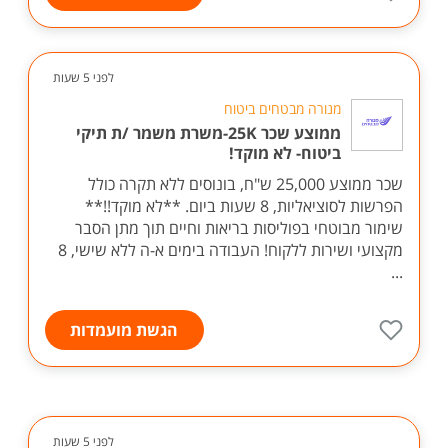
לפני 5 שעות
מנורה מבטחים ביטוח
ממוצע שכר 25K-משרת משמר /ת תיקי
ביטוח- לא מוקד!
שכר ממוצע 25,000 ש"ח, בונוסים ללא תקרה כולל
הפרשות לסוציאליות, 8 שעות ביום. **לא מוקד!!**
שימור מבוטחי בפוליסות בריאות וחיים תוך מתן הסבר
מקצועי ושירות ללקוח! העבודה בימים א-ה ללא שישי, 8
...
הגשת מועמדות
לפני 5 שעות