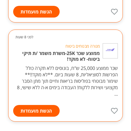
הגשת מועמדות
לפני 8 שעות
מנורה מבטחים ביטוח
ממוצע שכר 25K-משרת משמר /ת תיקי
ביטוח- לא מוקד!
שכר ממוצע 25,000 ש"ח, בונוסים ללא תקרה כולל
הפרשות לסוציאליות, 8 שעות ביום. **לא מוקד!!**
שימור מבוטחי בפוליסות בריאות וחיים תוך מתן הסבר
מקצועי ושירות ללקוח! העבודה בימים א-ה ללא שישי, 8
...
הגשת מועמדות