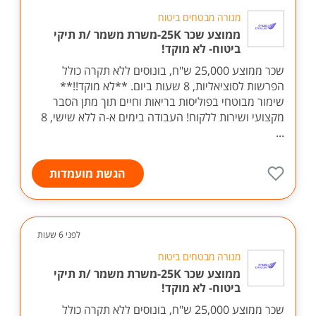
מנורה מבטחים ביטוח
ממוצע שכר 25K-משרת משמר /ת תיקי
ביטוח- לא מוקד!
שכר ממוצע 25,000 ש"ח, בונוסים ללא תקרה כולל
הפרשות לסוציאליות, 8 שעות ביום. **לא מוקד!!**
שימור מבוטחי בפוליסות בריאות וחיים תוך מתן הסבר
מקצועי ושירות ללקוח! העבודה בימים א-ה ללא שישי, 8
...
הגשת מועמדות
לפני 6 שעות
מנורה מבטחים ביטוח
ממוצע שכר 25K-משרת משמר /ת תיקי
ביטוח- לא מוקד!
שכר ממוצע 25,000 ש"ח, בונוסים ללא תקרה כולל