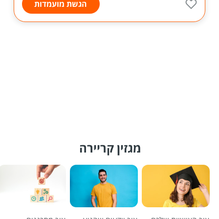
הגשת מועמדות
מגזין קריירה