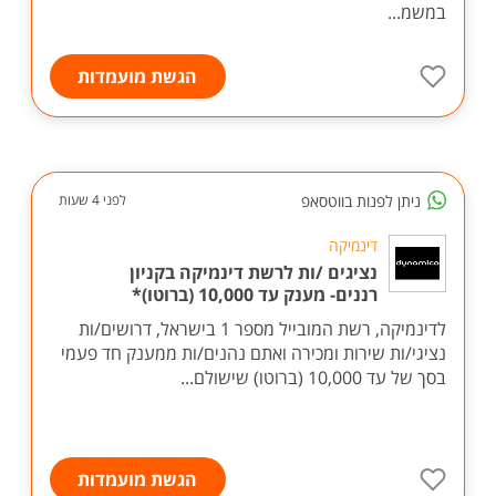
במשמ...
הגשת מועמדות
ניתן לפנות בווטסאפ
לפני 4 שעות
דינמיקה
נציגים /ות לרשת דינמיקה בקניון
רננים- מענק עד 10,000 (ברוטו)*
לדינמיקה, רשת המובייל מספר 1 בישראל, דרושים/ות
נציגי/ות שירות ומכירה ואתם נהנים/ות ממענק חד פעמי
בסך של עד 10,000 (ברוטו) שישולם...
הגשת מועמדות