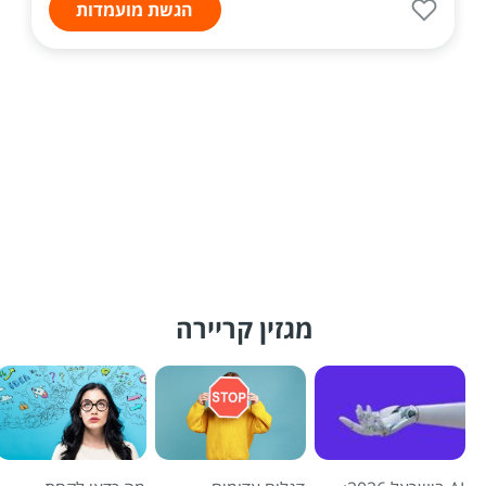
הגשת מועמדות
מגזין קריירה