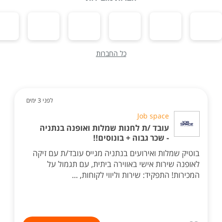
כל החברות
לפני 3 ימים
Job space
עובד /ת לחנות שמלות ואופנה בנתניה
- שכר גבוה + בונוסים!!
בוטיק שמלות ואירועים בנתניה מגייס עובד/ת עם זיקה
לאופנה שירות אישי באווירה ביתית, עם תגמול על
המכירות! התפקיד: שירות וליווי לקוחות, ...