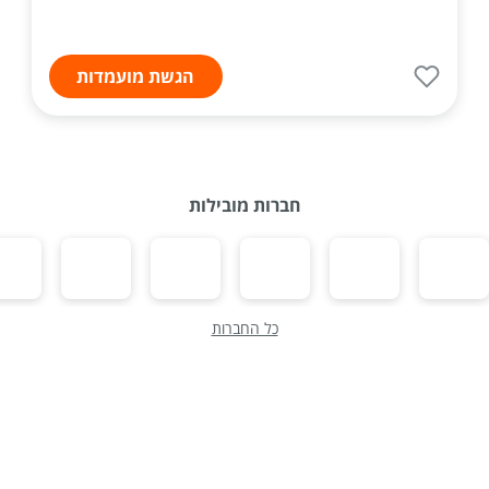
הגשת מועמדות
חברות מובילות
כל החברות