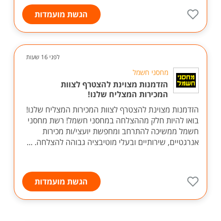
הגשת מועמדות
לפני 16 שעות
מחסני חשמל
הזדמנות מצוינת להצטרף לצוות
המכירות המצליח שלנו!
הזדמנות מצוינת להצטרף לצוות המכירות המצליח שלנו!
בואו להיות חלק מההצלחה במחסני חשמל! רשת מחסני
חשמל ממשיכה להתרחב ומחפשת יועצי/ות מכירות
אנרגטיים, שירותיים ובעלי מוטיבציה גבוהה להצלחה. ...
הגשת מועמדות