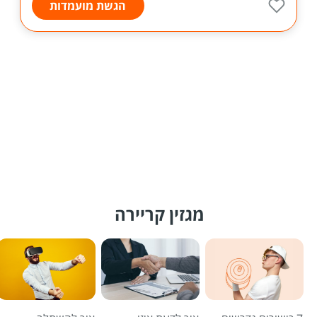
הגשת מועמדות
מגזין קריירה