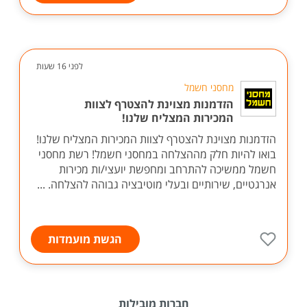
לפני 16 שעות
מחסני חשמל
הזדמנות מצוינת להצטרף לצוות
המכירות המצליח שלנו!
הזדמנות מצוינת להצטרף לצוות המכירות המצליח שלנו!
בואו להיות חלק מההצלחה במחסני חשמל! רשת מחסני
חשמל ממשיכה להתרחב ומחפשת יועצי/ות מכירות
אנרגטיים, שירותיים ובעלי מוטיבציה גבוהה להצלחה. ...
הגשת מועמדות
חברות מובילות