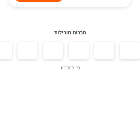
חברות מובילות
כל החברות