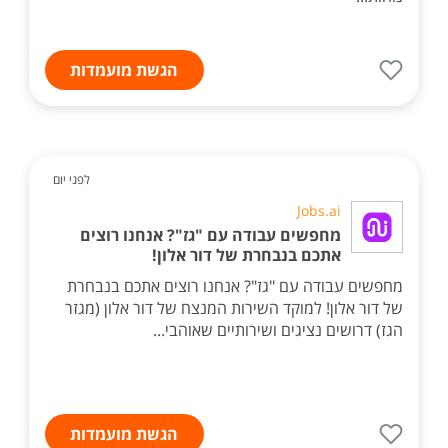
הגשת מועמדות
לפני יום
Jobs.ai
מחפשים עבודה עם "גז"? אנחנו רוצים
אתכם בנבחרת של דור אלון!
מחפשים עבודה עם "גז"? אנחנו רוצים אתכם בנבחרת
של דור אלון! למוקד השירות המנצח של דור אלון (מגזר
הגז) דרושים נציגים ושירותיים שאוהבי...
הגשת מועמדות