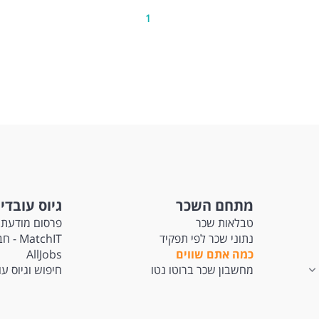
1
מתחם השכר
גיוס עובדי
טבלאות שכר
פרסום מודעת 
נתוני שכר לפי תפקיד
tchIT
כמה אתם שווים
AllJobs
מחשבון שכר ברוטו נטו
חיפוש וגיוס ע