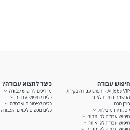
חיפוש עבודה
כיצד למצוא עבודה?
AllJobs VIP - חיפוש עבודה בקלות
מדריכים לחיפוש עבודה
הרשמה בחינם לאתר
כלים לחיפוש עבודה
סוכן חכם
כלים לפיטורים ואבטלה
קטגוריות מובילות
כלים נוספים לעולם העבודה
חיפוש עבודה לפי תחום
חיפוש עבודה לפי איזור
חיפוש עבודה לפי חברה