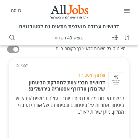
כניסה
דרושים
עבודה מועדפת מתאים גם לסטודנטים
נמצאו 43 משרות
הציגו לי רק משרות ללא צורך בקורות חיים
לפני יום
וולדורף אסטוריה
דרושים חברי צוות למחלקת הביטחון
של מלון וולדורף אסטוריה בירושלים!
לרשת מלונות מהיוקרתיות ביותר בעולם דרושים /ות אנשי
ביטחון. אחריות על ביטחונם ובטיחותם של אורחי ועובדי
המלון. מתן שירות לאור...