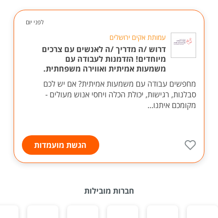
לפני יום
עמותת אקים ירושלים
דרוש /ה מדריך /ה לאנשים עם צרכים
מיוחדים! הזדמנות לעבודה עם
משמעות אמיתית ואווירה משפחתית.
מחפשים עבודה עם משמעות אמיתית? אם יש לכם
סבלנות, רגישות, יכולת הכלה ויחסי אנוש מעולים -
מקומכם איתנו...
הגשת מועמדות
חברות מובילות