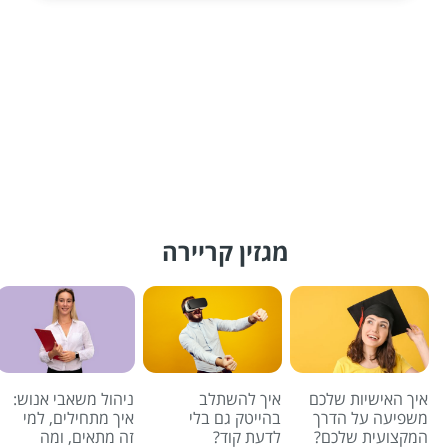
מגזין קריירה
איך האישיות שלכם
איך להשתלב
ניהול משאבי אנוש:
משפיעה על הדרך
בהייטק גם בלי
איך מתחילים, למי
המקצועית שלכם?
לדעת קוד?
זה מתאים, ומה