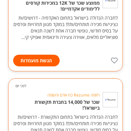
ממוצע שכר של 12K במכירות קורסים
ללימודים אקדמיים!
לחברה הגדולה בישראל בתחום האקדמיה - דרושים/ות
נציגי/ות מכירה תותחים/ות!!! במוקד מגוון תחרויות ופרסים
על בסיס חודשי, נופשי חברה אחת לשנה תנאים
סוציאליים מלאים, אווירה צעירה ודינאמית ואפיקי קי...
הגשת מועמדות
לפני יום
רזומה Rezume כח אדם והשמה
שכר של 14,000 בחברת תקשורת
בישראל!
לחברה הגדולה בישראל בתחום התקשורת - דרושים/ות
נציגי/ות מכירה תותחים/ות!!! במוקד מגוון תחרויות ופרסים
על בסיס חודשי, נופשי חברה אחת לשנה תנאים