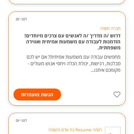
לפני יום
חברה חסויה
דרוש /ה מדריך /ה לאנשים עם צרכים מיוחדים!
הזדמנות לעבודה עם משמעות אמיתית ואווירה
משפחתית.
מחפשים עבודה עם משמעות אמיתית? אם יש לכם
סבלנות, רגישות, יכולת הכלה ויחסי אנוש מעולים -
מקומכם איתנו...
הגשת מועמדות
לפני יום
רזומה Rezume כח אדם והשמה