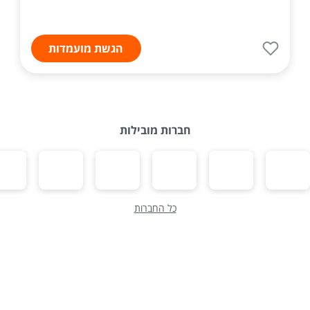
הגשת מועמדות
חברות מובילות
כל החברות