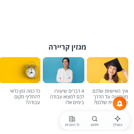
מגזין קריירה
איך האישיות שלכם
4 דברים שיעזרו
כל כמה זמן כדאי
משפיעה על הדרך
לכם למצוא עבודה
להחליף מקום
המקצועית שלכם?
בימים אלו
עבודה?
לכל הכתבות
בשבילך
חיפוש
כל החברות