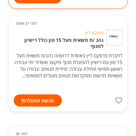
לפני 21 שעות
פרפקט ליין
נהג /ת משאית מעל 15 טון כולל רישיון
למנוף
לחברת פרפקט ליין באשדוד דרוש/ה נהג/ת משאית מעל
15 טון עם רישיון להפעלת מנוף מיקום: אשדוד ימי עבודה:
ראשון-חמישי תחילת עבודה: מיידית תנאים: עבודה על
משאיות חדשות ומתקדמות תנאים מעולים למתאימי...
הגשת מועמדות
לפני יום