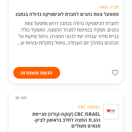
חברה חסויה
מתפעל צוות נהגים לחברת לוגיסטיקה גדולה בנתבג
לחברת לוגיסטיקה גדולה בנתבג דרוש מתפעל צוות
נהגים. תפקיד בכפיפות למנהל ההפצה. התפקיד כולל:
בניית סידור עבודה יומי לנהגי החברה, ניהול ופיקוח על
הנהגים במהלך יום העבודה, טיפול בתקלות ובעיות ש...
הגשת מועמדות
לפני יום
CBC ISRAEL
CBC ISRAEL (קוקה-קולה) מגייסת
נהג.ת הפצה לחלב בראשון לציון-
תנאים מעולים