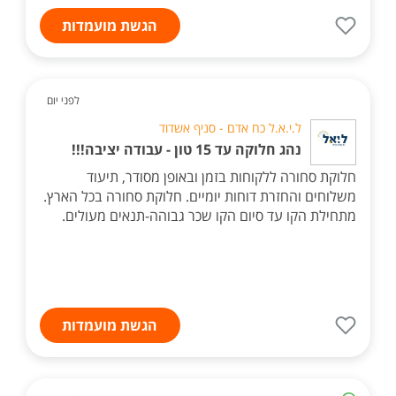
הגשת מועמדות
לפני יום
ל.י.א.ל כח אדם - סניף אשדוד
נהג חלוקה עד 15 טון - עבודה יציבה!!!
חלוקת סחורה ללקוחות בזמן ובאופן מסודר, תיעוד
משלוחים והחזרת דוחות יומיים. חלוקת סחורה בכל הארץ.
מתחילת הקו עד סיום הקו שכר גבוהה-תנאים מעולים.
הגשת מועמדות