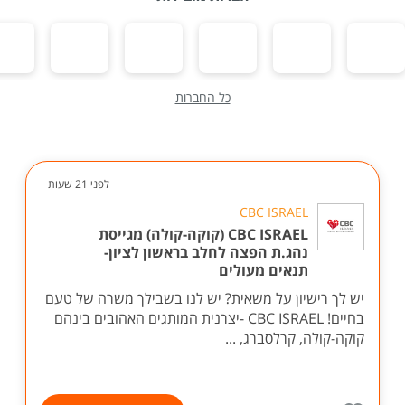
כל החברות
לפני 21 שעות
CBC ISRAEL
CBC ISRAEL (קוקה-קולה) מגייסת
נהג.ת הפצה לחלב בראשון לציון-
תנאים מעולים
יש לך רישיון על משאית? יש לנו בשבילך משרה של טעם
בחיים! CBC ISRAEL -יצרנית המותגים האהובים בינהם
קוקה-קולה, קרלסברג, ...