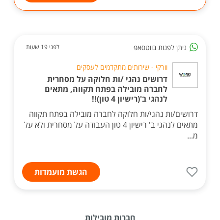
ניתן לפנות בווטסאפ
לפני 19 שעות
וורקי - שירותים מתקדמים לעסקים
דרושים נהגי /ות חלוקה על מסחרית
לחברה מובילה בפתח תקווה, מתאים
לנהגי ב'(רישיון 4 טון)!!
דרושים/ות נהגי/ות חלוקה לחברה מובילה בפתח תקווה
מתאים לנהגי ב' רישיון 4 טון העבודה על מסחרית ולא על
מ...
הגשת מועמדות
חברות מובילות