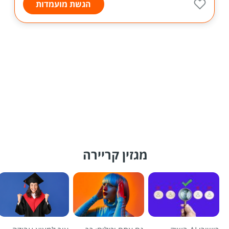
הגשת מועמדות
מגזין קריירה