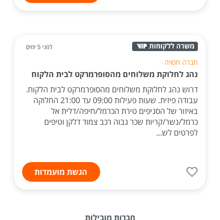
לפני 5 ימים
חברה חסויה
נהג לחלוקת משלוחים מהסופרמרקט לבית הלקוח
דרוש נהג לחלוקת משלוחים מהסופרמרקט לבית הלקוח.
עבודה פיזית. שעות פעילות 09:00 עד 21:00 החלוקה
באיזור של הסניפים טירת הכרמל/חיפה/דלית אל
כרמל/נשר/קריות שכר גבוה רכב צמוד דלקן וטיפים
לפרטים לש...
הגשת מועמדות
חברות מובילות