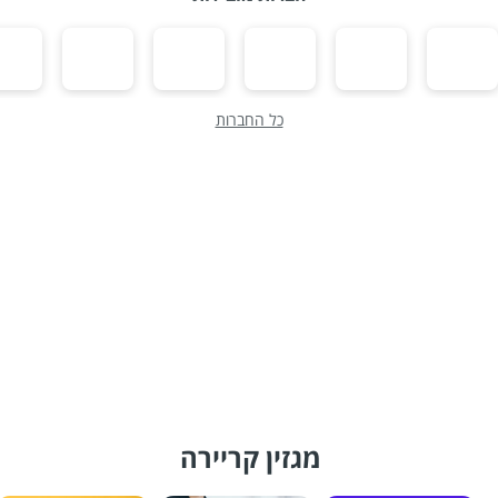
כל החברות
מגזין קריירה