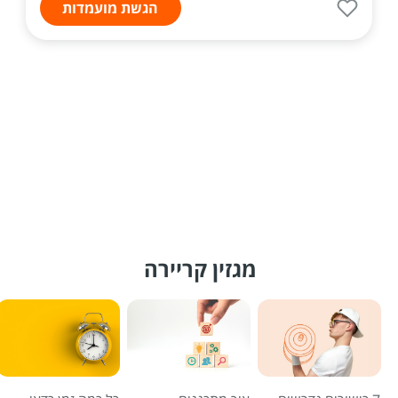
הגשת מועמדות
מגזין קריירה