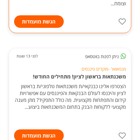
וצומח...
הגשת מועמדות
ניתן לפנות בווטסאפ
לפני 13 שעות
מנפאואר -מוקדים פיננסים
משכנתאות בראשון לציון! מתחילים החודש!
הצטרפו אלינו כבנקאי/ת משכנתאות טלפוני/ת בראשון
לציון והיכנסו לעולם הבנקאות והפיננסים עם אפשרויות
קידום והתפתחות מקצועית. מה כולל התפקיד? מתן מענה
מקצועי ללקוחות הבנק בתחום המשכנתאות ביצוע...
הגשת מועמדות