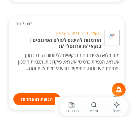
לפני 3 ימים
בנקאות מרכז דרום שוק ההון
הזדמנות להיכנס לעולם הפיננסים |
בנקאי /ת פרונטלי /ת
מתן מלוא השירותים הבנקאיים ללקוחות הבנק: מתן
אשראי, הנפקת כרטיסי אשראי, פיקדונות, תכניות חיסכון
ופתיחת חשבונות. התפקיד דורש עבודת צוות וממ...
הגשת מועמדות
בשבילך
חיפוש
כל החברות