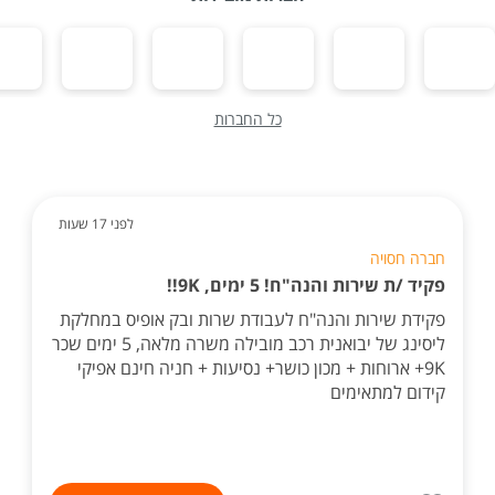
כל החברות
לפני 17 שעות
חברה חסויה
פקיד /ת שירות והנה"ח! 5 ימים, 9K!!
פקידת שירות והנה"ח לעבודת שרות ובק אופיס במחלקת
ליסינג של יבואנית רכב מובילה משרה מלאה, 5 ימים שכר
9K+ ארוחות + מכון כושר+ נסיעות + חניה חינם אפיקי
קידום למתאימים