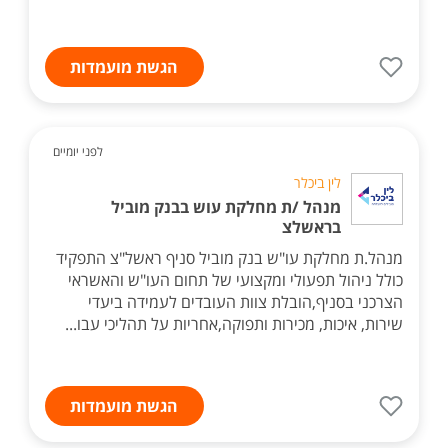
הגשת מועמדות
לפני יומיים
לין ביכלר
מנהל /ת מחלקת עוש בבנק מוביל
בראשלצ
מנהל.ת מחלקת עו"ש בנק מוביל סניף ראשל"צ התפקיד
כולל ניהול תפעולי ומקצועי של תחום העו"ש והאשראי
הצרכני בסניף,הובלת צוות העובדים לעמידה ביעדי
שירות, איכות, מכירות ותפוקה,אחריות על תהליכי עבו...
הגשת מועמדות